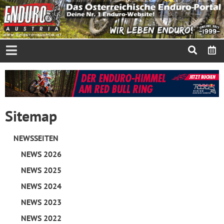
Sitemap
NEWSSEITEN
NEWS 2026
NEWS 2025
NEWS 2024
NEWS 2023
NEWS 2022