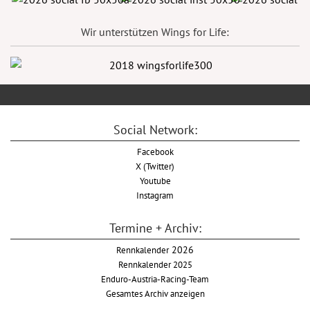
Wir unterstützen Wings for Life:
Social Network:
Facebook
X (Twitter)
Youtube
Instagram
Termine + Archiv:
Rennkalender
2026
Rennkalender 2025
Enduro-Austria-Racing-Team
Gesamtes Archiv anzeigen