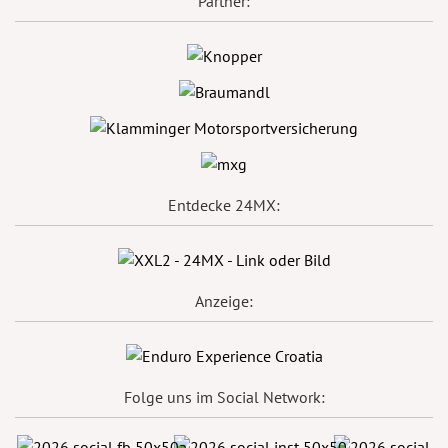
Partner:
Entdecke 24MX:
Anzeige:
Folge uns im Social Network: