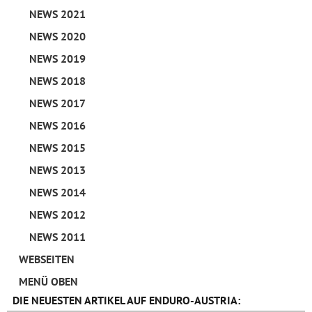
NEWS 2021
NEWS 2020
NEWS 2019
NEWS 2018
NEWS 2017
NEWS 2016
NEWS 2015
NEWS 2013
NEWS 2014
NEWS 2012
NEWS 2011
WEBSEITEN
MENÜ OBEN
DIE NEUESTEN ARTIKEL AUF ENDURO-AUSTRIA: