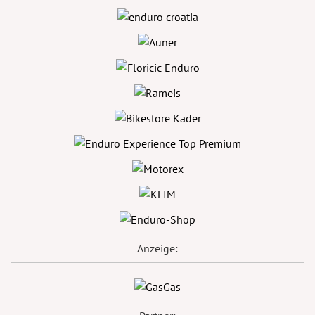
Anzeige: