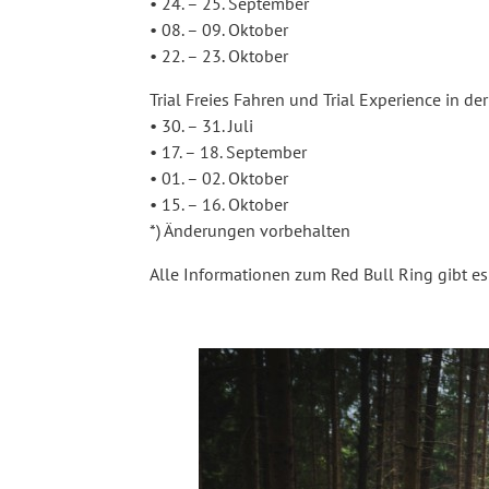
• 24. – 25. September
• 08. – 09. Oktober
• 22. – 23. Oktober
Trial Freies Fahren und Trial Experience in der
• 30. – 31. Juli
• 17. – 18. September
• 01. – 02. Oktober
• 15. – 16. Oktober
*) Änderungen vorbehalten
Alle Informationen zum Red Bull Ring gibt e