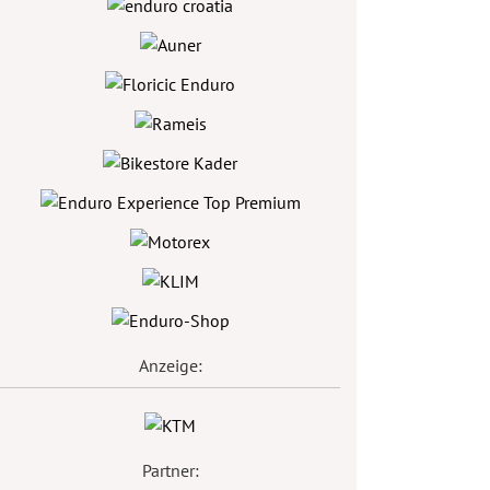
Anzeige:
Partner: