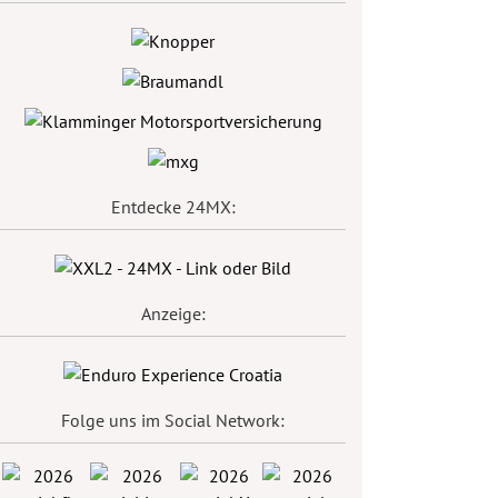
Entdecke 24MX:
Anzeige:
Folge uns im Social Network: