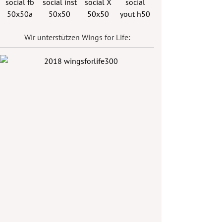
Wir unterstützen Wings for Life: