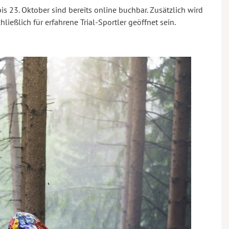
is 23. Oktober sind bereits online buchbar. Zusätzlich wird
ießlich für erfahrene Trial-Sportler geöffnet sein.