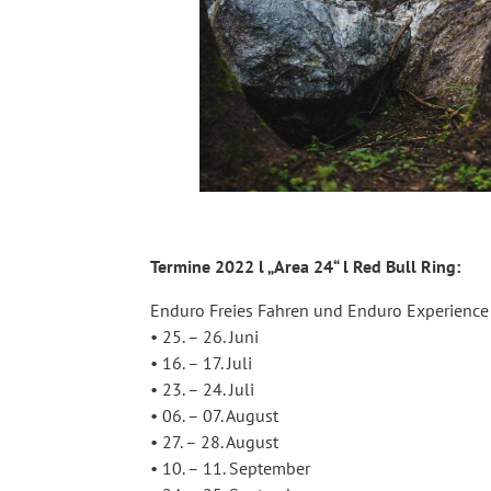
Termine 2022 l „Area 24“ l Red Bull Ring:
Enduro Freies Fahren und Enduro Experience
• 25. – 26. Juni
• 16. – 17. Juli
• 23. – 24. Juli
• 06. – 07. August
• 27. – 28. August
• 10. – 11. September