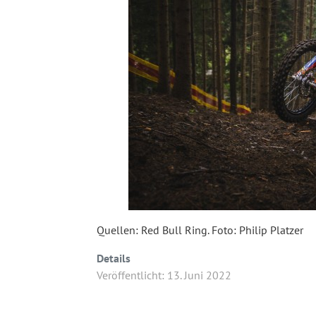
Quellen: Red Bull Ring. Foto: Philip Platzer
Details
Veröffentlicht: 13. Juni 2022