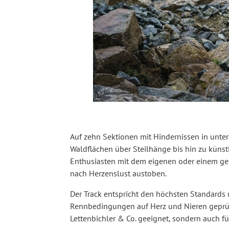
Auf zehn Sektionen mit Hindernissen in unte
Waldflächen über Steilhänge bis hin zu künst
Enthusiasten mit dem eigenen oder einem ge
nach Herzenslust austoben.
Der Track entspricht den höchsten Standard
Rennbedingungen auf Herz und Nieren geprüft. 
Lettenbichler & Co. geeignet, sondern auch f