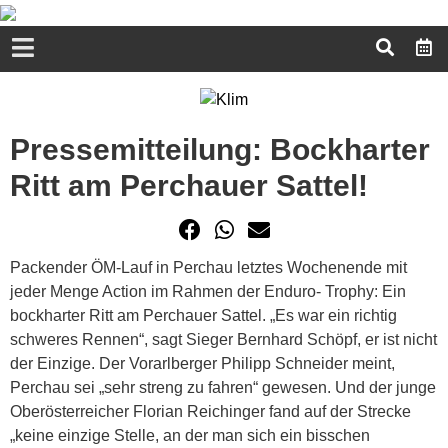
Pressemitteilung: Bockharter
Ritt am Perchauer Sattel!
Packender ÖM-Lauf in Perchau letztes Wochenende mit
jeder Menge Action im Rahmen der Enduro- Trophy: Ein
bockharter Ritt am Perchauer Sattel. „Es war ein richtig
schweres Rennen“, sagt Sieger Bernhard Schöpf, er ist nicht
der Einzige. Der Vorarlberger Philipp Schneider meint,
Perchau sei „sehr streng zu fahren“ gewesen. Und der junge
Oberösterreicher Florian Reichinger fand auf der Strecke
„keine einzige Stelle, an der man sich ein bisschen