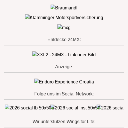
Entdecke 24MX:
Anzeige:
Folge uns im Social Network:
Wir unterstützen Wings for Life: