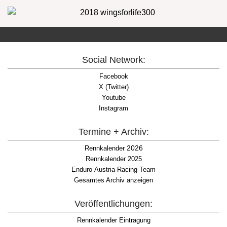
Social Network:
Facebook
X (Twitter)
Youtube
Instagram
Termine + Archiv:
2026
Rennkalender
Rennkalender 2025
Enduro-Austria-Racing-Team
Gesamtes Archiv anzeigen
Veröffentlichungen:
Rennkalender Eintragung