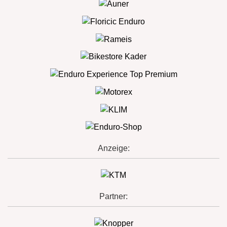
Anzeige:
Partner: