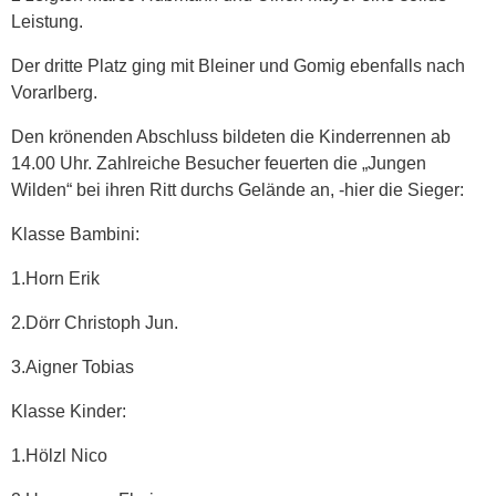
Leistung.
Der dritte Platz ging mit Bleiner und Gomig ebenfalls nach
Vorarlberg.
Den krönenden Abschluss bildeten die Kinderrennen ab
14.00 Uhr. Zahlreiche Besucher feuerten die „Jungen
Wilden“ bei ihren Ritt durchs Gelände an, -hier die Sieger:
Klasse Bambini:
1.Horn Erik
2.Dörr Christoph Jun.
3.Aigner Tobias
Klasse Kinder:
1.Hölzl Nico