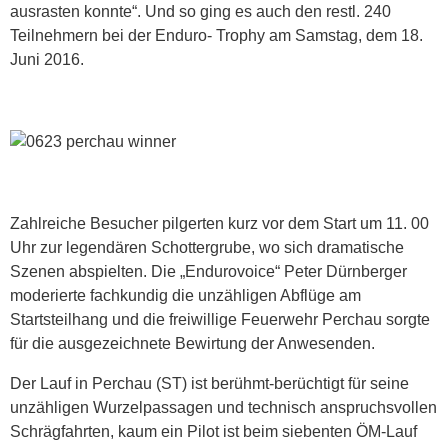
ausrasten konnte“. Und so ging es auch den restl. 240
Teilnehmern bei der Enduro- Trophy am Samstag, dem 18.
Juni 2016.
Zahlreiche Besucher pilgerten kurz vor dem Start um 11. 00
Uhr zur legendären Schottergrube, wo sich dramatische
Szenen abspielten. Die „Endurovoice“ Peter Dürnberger
moderierte fachkundig die unzähligen Abflüge am
Startsteilhang und die freiwillige Feuerwehr Perchau sorgte
für die ausgezeichnete Bewirtung der Anwesenden.
Der Lauf in Perchau (ST) ist berühmt-berüchtigt für seine
unzähligen Wurzelpassagen und technisch anspruchsvollen
Schrägfahrten, kaum ein Pilot ist beim siebenten ÖM-Lauf