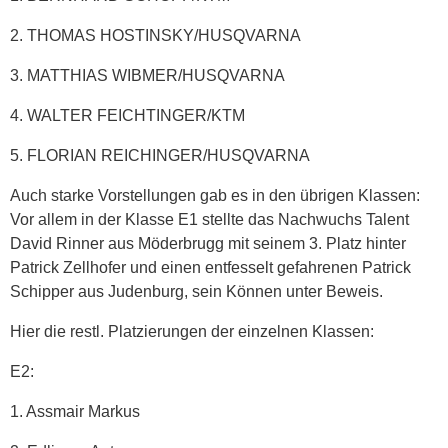
2. THOMAS HOSTINSKY/HUSQVARNA
3. MATTHIAS WIBMER/HUSQVARNA
4. WALTER FEICHTINGER/KTM
5. FLORIAN REICHINGER/HUSQVARNA
Auch starke Vorstellungen gab es in den übrigen Klassen:
Vor allem in der Klasse E1 stellte das Nachwuchs Talent
David Rinner aus Möderbrugg mit seinem 3. Platz hinter
Patrick Zellhofer und einen entfesselt gefahrenen Patrick
Schipper aus Judenburg, sein Können unter Beweis.
Hier die restl. Platzierungen der einzelnen Klassen:
E2:
1. Assmair Markus