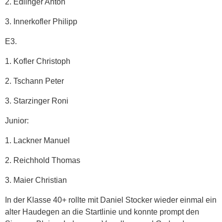
2. Edlinger Anton
3. Innerkofler Philipp
E3.
1. Kofler Christoph
2. Tschann Peter
3. Starzinger Roni
Junior:
1. Lackner Manuel
2. Reichhold Thomas
3. Maier Christian
In der Klasse 40+ rollte mit Daniel Stocker wieder einmal ein
alter Haudegen an die Startlinie und konnte prompt den