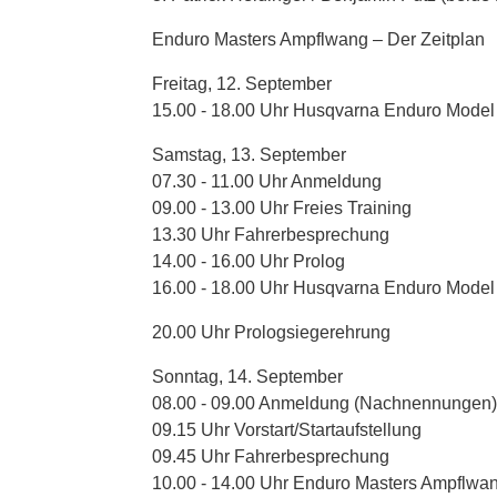
Enduro Masters Ampflwang – Der Zeitplan
Freitag, 12. September
15.00 - 18.00 Uhr Husqvarna Enduro Model
Samstag, 13. September
07.30 - 11.00 Uhr Anmeldung
09.00 - 13.00 Uhr Freies Training
13.30 Uhr Fahrerbesprechung
14.00 - 16.00 Uhr Prolog
16.00 - 18.00 Uhr Husqvarna Enduro Model
20.00 Uhr Prologsiegerehrung
Sonntag, 14. September
08.00 - 09.00 Anmeldung (Nachnennungen)
09.15 Uhr Vorstart/Startaufstellung
09.45 Uhr Fahrerbesprechung
10.00 - 14.00 Uhr Enduro Masters Ampflwa