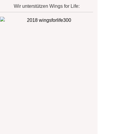
Wir unterstützen Wings for Life: