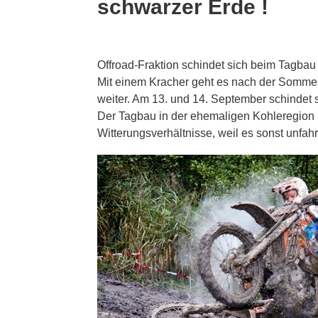
schwarzer Erde !
Offroad-Fraktion schindet sich beim Tagbau
Mit einem Kracher geht es nach der Somme
weiter. Am 13. und 14. September schindet
Der Tagbau in der ehemaligen Kohleregion 
Witterungsverhältnisse, weil es sonst unfahr