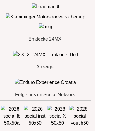
Entdecke 24MX:
Anzeige:
Folge uns im Social Network: