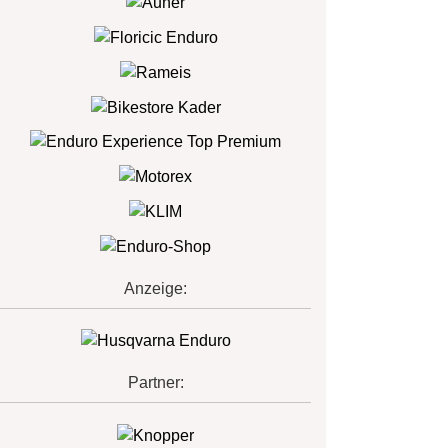
Anzeige:
Partner: