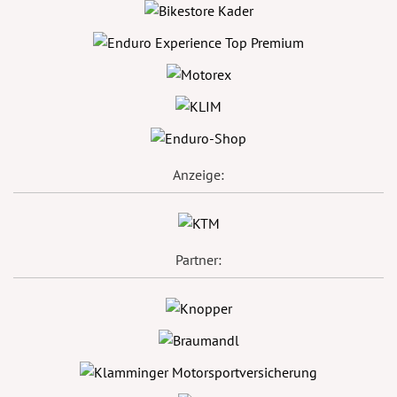
Anzeige:
Partner: