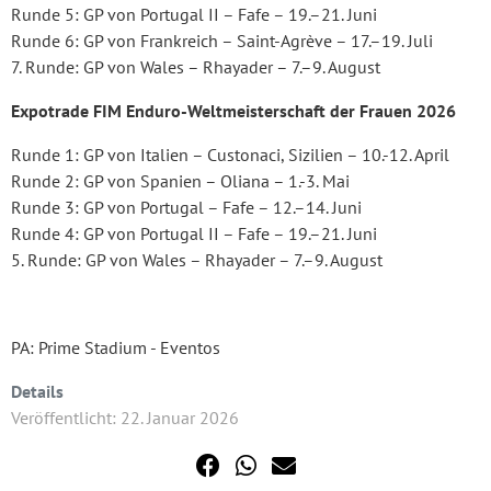
Runde 5: GP von Portugal II – Fafe – 19.–21. Juni
Runde 6: GP von Frankreich – Saint-Agrève – 17.–19. Juli
7. Runde: GP von Wales – Rhayader – 7.–9. August
Expotrade FIM Enduro-Weltmeisterschaft der Frauen 2026
Runde 1: GP von Italien – Custonaci, Sizilien – 10.-12. April
Runde 2: GP von Spanien – Oliana – 1.-3. Mai
Runde 3: GP von Portugal – Fafe – 12.–14. Juni
Runde 4: GP von Portugal II – Fafe – 19.–21. Juni
5. Runde: GP von Wales – Rhayader – 7.–9. August
PA: Prime Stadium - Eventos
Details
Veröffentlicht: 22. Januar 2026