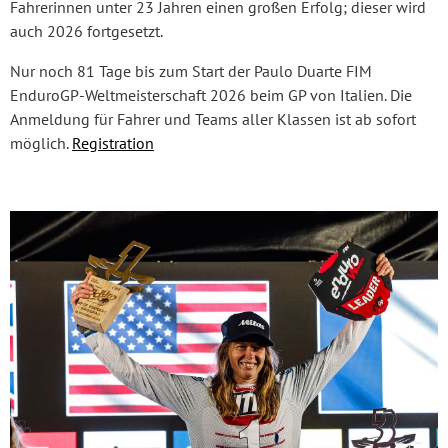
Fahrerinnen unter 23 Jahren einen großen Erfolg; dieser wird
auch 2026 fortgesetzt.
Nur noch 81 Tage bis zum Start der Paulo Duarte FIM
EnduroGP-Weltmeisterschaft 2026 beim GP von Italien. Die
Anmeldung für Fahrer und Teams aller Klassen ist ab sofort
möglich.
Registration