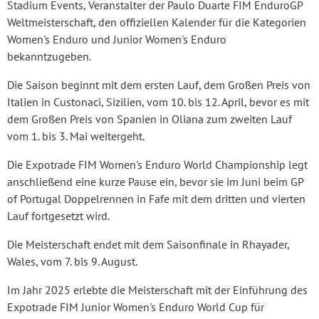
Stadium Events, Veranstalter der Paulo Duarte FIM EnduroGP
Weltmeisterschaft, den offiziellen Kalender für die Kategorien
Women's Enduro und Junior Women's Enduro
bekanntzugeben.
Die Saison beginnt mit dem ersten Lauf, dem Großen Preis von
Italien in Custonaci, Sizilien, vom 10. bis 12. April, bevor es mit
dem Großen Preis von Spanien in Oliana zum zweiten Lauf
vom 1. bis 3. Mai weitergeht.
Die Expotrade FIM Women's Enduro World Championship legt
anschließend eine kurze Pause ein, bevor sie im Juni beim GP
of Portugal Doppelrennen in Fafe mit dem dritten und vierten
Lauf fortgesetzt wird.
Die Meisterschaft endet mit dem Saisonfinale in Rhayader,
Wales, vom 7. bis 9. August.
Im Jahr 2025 erlebte die Meisterschaft mit der Einführung des
Expotrade FIM Junior Women's Enduro World Cup für