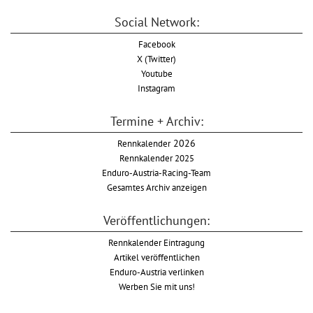
Social Network:
Facebook
X (Twitter)
Youtube
Instagram
Termine + Archiv:
Rennkalender
2026
Rennkalender 2025
Enduro-Austria-Racing-Team
Gesamtes Archiv anzeigen
Veröffentlichungen:
Rennkalender Eintragung
Artikel veröffentlichen
Enduro-Austria verlinken
Werben Sie mit uns!