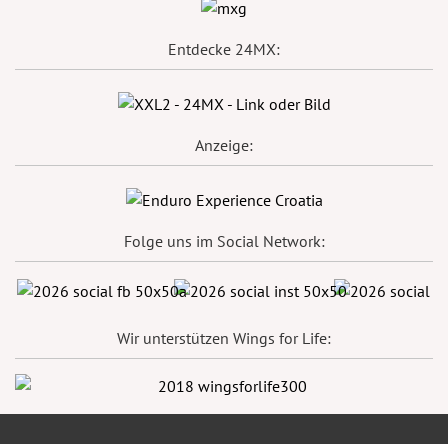
Entdecke 24MX:
Anzeige:
Folge uns im Social Network:
Wir unterstützen Wings for Life: