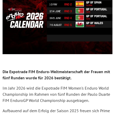
Die Expotrade FIM Enduro-Weltmeisterschaft der Frauen mit
fünf Runden wurde für 2026 bestätigt.
Im Jahr 2026 wird die Expotrade FIM Women's Enduro World
Championship im Rahmen von fünf Runden der Paulo Duarte
FIM EnduroGP World Championship ausgetragen.
Aufbauend auf dem Erfolg der Saison 2025 freuen sich Prime