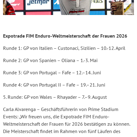
Expotrade FIM Enduro-Weltmeisterschaft der Frauen 2026
Runde 1: GP von Italien – Custonaci, Sizilien – 10.-12. April
Runde 2: GP von Spanien – Oliana – 1.-3. Mai
Runde 3: GP von Portugal – Fafe – 12.–14. Juni
Runde 4: GP von Portugal II – Fafe – 19.–21. Juni
5. Runde: GP von Wales – Rhayader – 7.–9. August
Carla Alvarenga – Geschäftsführerin von Prime Stadium
Events: „Wir freuen uns, die Expotrade FIM Enduro-
Weltmeisterschaft der Frauen für 2026 bestätigen zu können.
Die Meisterschaft findet im Rahmen von fünf Läufen des