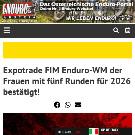
Expotrade FIM Enduro-WM der
Frauen mit fünf Runden für 2026
bestätigt!