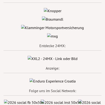
Entdecke 24MX:
Anzeige:
Folge uns im Social Network: