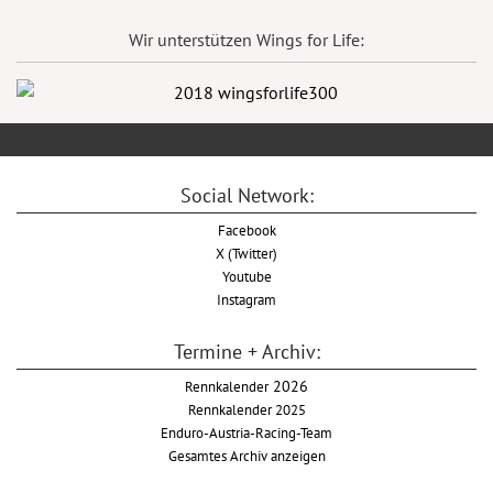
Wir unterstützen Wings for Life:
Social Network:
Facebook
X (Twitter)
Youtube
Instagram
Termine + Archiv:
Rennkalender
2026
Rennkalender 2025
Enduro-Austria-Racing-Team
Gesamtes Archiv anzeigen