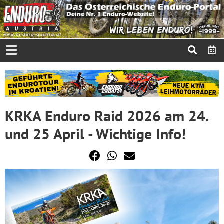
KRKA Enduro Raid 2026 am 24.
und 25 April - Wichtige Info!