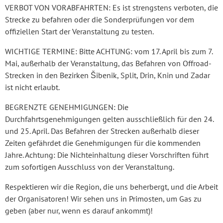
VERBOT VON VORABFAHRTEN: Es ist strengstens verboten, die
Strecke zu befahren oder die Sonderprüfungen vor dem
offiziellen Start der Veranstaltung zu testen.
WICHTIGE TERMINE: Bitte ACHTUNG: vom 17. April bis zum 7.
Mai, außerhalb der Veranstaltung, das Befahren von Offroad-
Strecken in den Bezirken Šibenik, Split, Drin, Knin und Zadar
ist nicht erlaubt.
BEGRENZTE GENEHMIGUNGEN: Die
Durchfahrtsgenehmigungen gelten ausschließlich für den 24.
und 25. April. Das Befahren der Strecken außerhalb dieser
Zeiten gefährdet die Genehmigungen für die kommenden
Jahre. Achtung: Die Nichteinhaltung dieser Vorschriften führt
zum sofortigen Ausschluss von der Veranstaltung.
Respektieren wir die Region, die uns beherbergt, und die Arbeit
der Organisatoren! Wir sehen uns in Primosten, um Gas zu
geben (aber nur, wenn es darauf ankommt)!