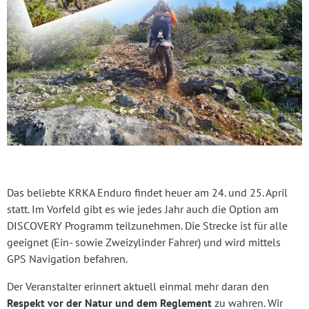
Das beliebte KRKA Enduro findet heuer am 24. und 25. April
statt. Im Vorfeld gibt es wie jedes Jahr auch die Option am
DISCOVERY Programm teilzunehmen. Die Strecke ist für alle
geeignet (Ein- sowie Zweizylinder Fahrer) und wird mittels
GPS Navigation befahren.
Der Veranstalter erinnert aktuell einmal mehr daran den
Respekt vor der Natur und dem Reglement
zu wahren. Wir