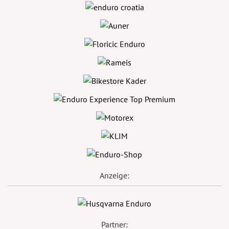
Anzeige:
Partner: