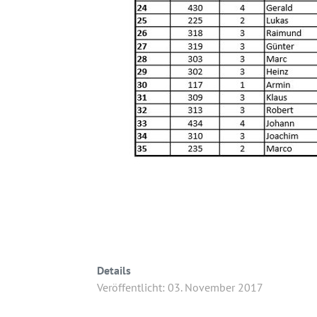
Details
Veröffentlicht: 03. November 2017