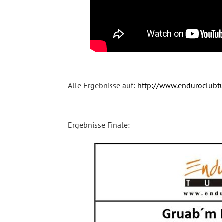
Alle Ergebnisse auf:
http://www.enduroclubtu
Ergebnisse Finale: