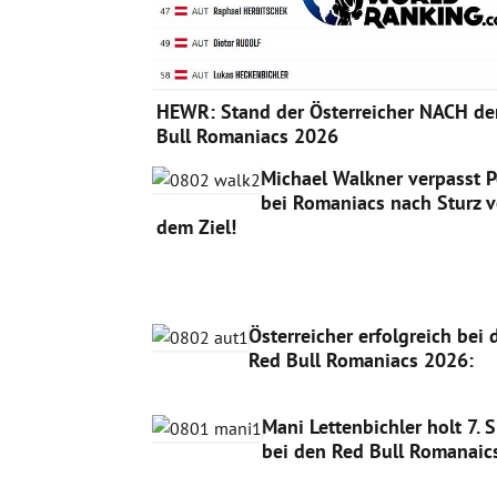
HEWR: Stand der Österreicher NACH de
Bull Romaniacs 2026
Michael Walkner verpasst 
bei Romaniacs nach Sturz v
dem Ziel!
Österreicher erfolgreich bei 
Red Bull Romaniacs 2026:
Mani Lettenbichler holt 7. 
bei den Red Bull Romanaic