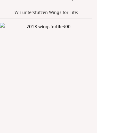
Wir unterstützen Wings for Life: