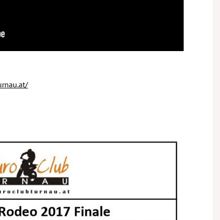
rnau.at/