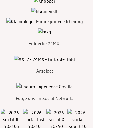
Entdecke 24MX:
Anzeige:
Folge uns im Social Network: