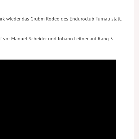
mark wieder das Grubm Rodeo des Enduroclub Turnau statt.
lf vor Manuel Scheider und Johann Leitner auf Rang 3.