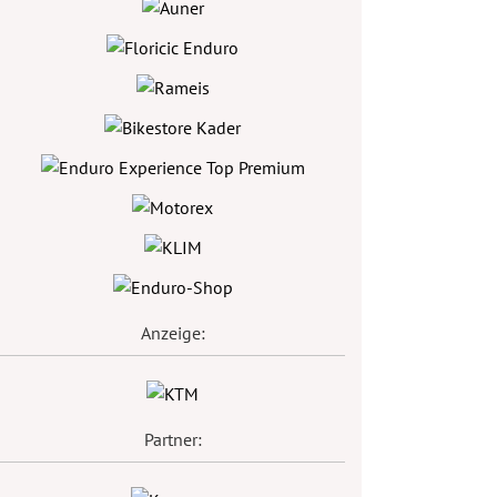
Anzeige:
Partner: