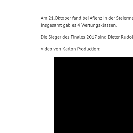
Am 21.Oktober fand bei Aflenz in der Steier
Insgesamt gab es 4 Wertungsklassen.
Die Sieger des Finales 2017 sind Dieter Rudo
Video von Karlon Production: