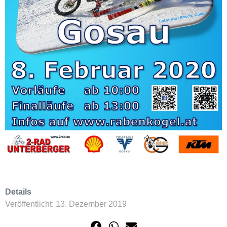
Details
Veröffentlicht: 13. Dezember 2019