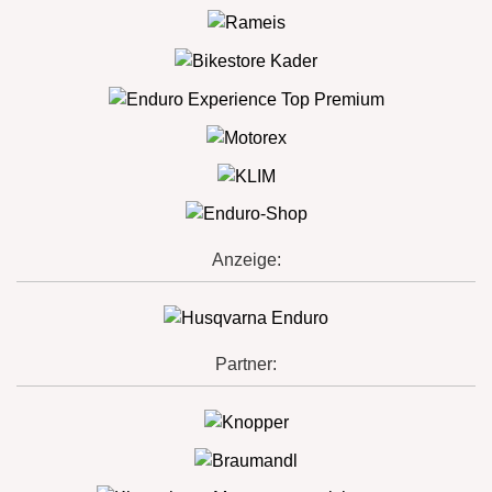
Anzeige:
Partner: