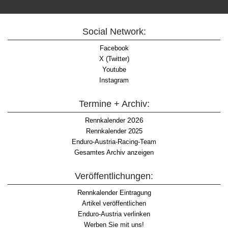
Social Network:
Facebook
X (Twitter)
Youtube
Instagram
Termine + Archiv:
2026
Rennkalender
Rennkalender 2025
Enduro-Austria-Racing-Team
Gesamtes Archiv anzeigen
Veröffentlichungen:
Rennkalender Eintragung
Artikel veröffentlichen
Enduro-Austria verlinken
Werben Sie mit uns!