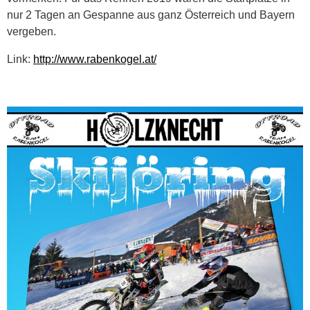
nur 2 Tagen an Gespanne aus ganz Österreich und Bayern
vergeben.
Link:
http://www.rabenkogel.at/