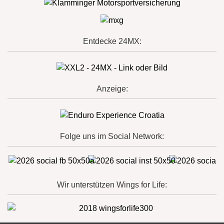
Entdecke 24MX:
Anzeige:
Folge uns im Social Network:
Wir unterstützen Wings for Life: