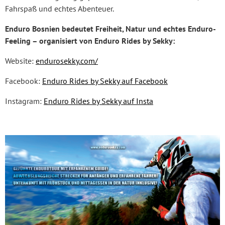
Fahrspaß und echtes Abenteuer.
Enduro Bosnien bedeutet Freiheit, Natur und echtes Enduro-
Feeling – organisiert von Enduro Rides by Sekky:
Website:
endurosekky.com/
Facebook:
Enduro Rides by Sekky auf Facebook
Instagram:
Enduro Rides by Sekky auf Insta