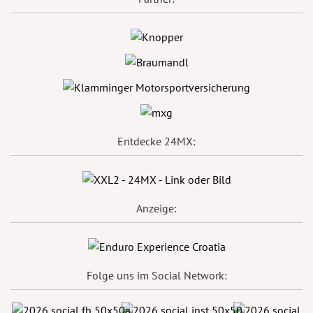
Entdecke 24MX:
Anzeige:
Folge uns im Social Network: