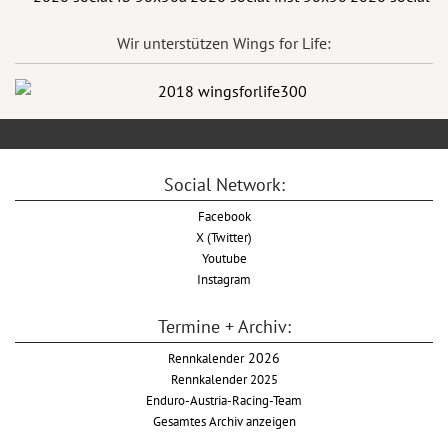
Wir unterstützen Wings for Life:
Social Network:
Facebook
X (Twitter)
Youtube
Instagram
Termine + Archiv:
Rennkalender
2026
Rennkalender 2025
Enduro-Austria-Racing-Team
Gesamtes Archiv anzeigen