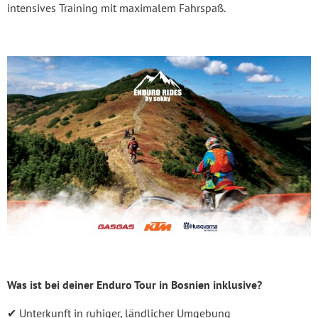
intensives Training mit maximalem Fahrspaß.
Was ist bei deiner Enduro Tour in Bosnien inklusive?
✔ Unterkunft in ruhiger, ländlicher Umgebung