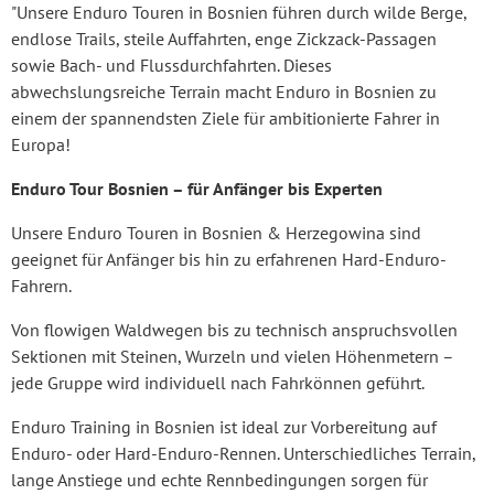
"Unsere Enduro Touren in Bosnien führen durch wilde Berge,
endlose Trails, steile Auffahrten, enge Zickzack-Passagen
sowie Bach- und Flussdurchfahrten. Dieses
abwechslungsreiche Terrain macht Enduro in Bosnien zu
einem der spannendsten Ziele für ambitionierte Fahrer in
Europa!
Enduro Tour Bosnien – für Anfänger bis Experten
Unsere Enduro Touren in Bosnien & Herzegowina sind
geeignet für Anfänger bis hin zu erfahrenen Hard-Enduro-
Fahrern.
Von flowigen Waldwegen bis zu technisch anspruchsvollen
Sektionen mit Steinen, Wurzeln und vielen Höhenmetern –
jede Gruppe wird individuell nach Fahrkönnen geführt.
Enduro Training in Bosnien ist ideal zur Vorbereitung auf
Enduro- oder Hard-Enduro-Rennen. Unterschiedliches Terrain,
lange Anstiege und echte Rennbedingungen sorgen für