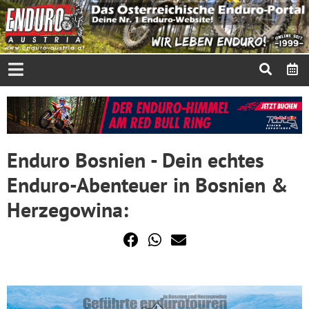
Enduro Bosnien - Dein echtes
Enduro-Abenteuer in Bosnien &
Herzegowina: