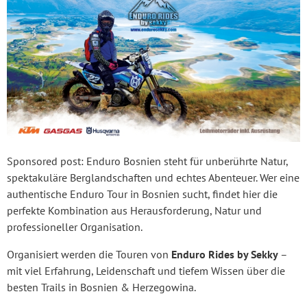
Sponsored post: Enduro Bosnien steht für unberührte Natur,
spektakuläre Berglandschaften und echtes Abenteuer. Wer eine
authentische Enduro Tour in Bosnien sucht, findet hier die
perfekte Kombination aus Herausforderung, Natur und
professioneller Organisation.
Organisiert werden die Touren von
Enduro Rides by Sekky
–
mit viel Erfahrung, Leidenschaft und tiefem Wissen über die
besten Trails in Bosnien & Herzegowina.