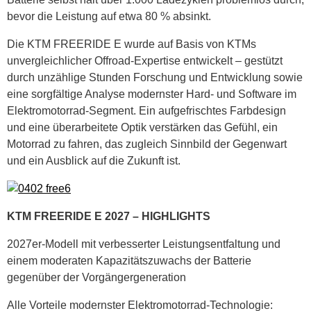
bevor die Leistung auf etwa 80 % absinkt.
Die KTM FREERIDE E wurde auf Basis von KTMs
unvergleichlicher Offroad‑Expertise entwickelt – gestützt
durch unzählige Stunden Forschung und Entwicklung sowie
eine sorgfältige Analyse modernster Hard‑ und Software im
Elektromotorrad‑Segment. Ein aufgefrischtes Farbdesign
und eine überarbeitete Optik verstärken das Gefühl, ein
Motorrad zu fahren, das zugleich Sinnbild der Gegenwart
und ein Ausblick auf die Zukunft ist.
KTM FREERIDE E 2027 – HIGHLIGHTS
2027er-Modell mit verbesserter Leistungsentfaltung und
einem moderaten Kapazitätszuwachs der Batterie
gegenüber der Vorgängergeneration
Alle Vorteile modernster Elektromotorrad-Technologie: