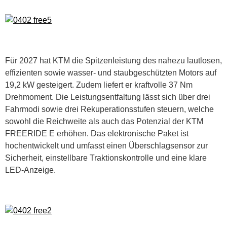
Für 2027 hat KTM die Spitzenleistung des nahezu lautlosen,
effizienten sowie wasser- und staubgeschützten Motors auf
19,2 kW gesteigert. Zudem liefert er kraftvolle 37 Nm
Drehmoment. Die Leistungsentfaltung lässt sich über drei
Fahrmodi sowie drei Rekuperationsstufen steuern, welche
sowohl die Reichweite als auch das Potenzial der KTM
FREERIDE E erhöhen. Das elektronische Paket ist
hochentwickelt und umfasst einen Überschlagsensor zur
Sicherheit, einstellbare Traktionskontrolle und eine klare
LED-Anzeige.