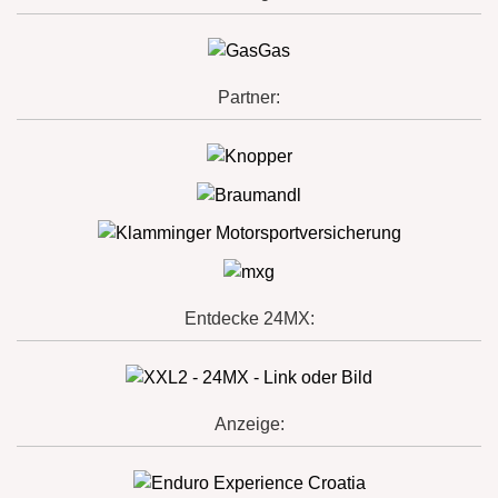
Partner:
Entdecke 24MX:
Anzeige: