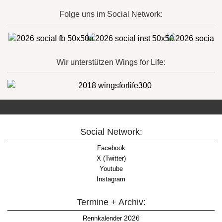
Folge uns im Social Network:
Wir unterstützen Wings for Life:
Social Network:
Facebook
X (Twitter)
Youtube
Instagram
Termine + Archiv:
2026
Rennkalender