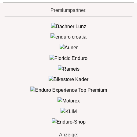
Premiumpartner:
Anzeige: