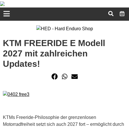
KTM FREERIDE E Modell
2027 mit zahlreichen
Updates!
KTMs Freeride-Philosophie der grenzenlosen
Motorradfreiheit setzt sich auch 2027 fort – ermöglicht durch