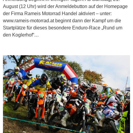
August (12 Uhr) wird der Anmeldebutton auf der Homepage
der Firma Rameis Motorrad Handel aktiviert – unter:
www.rameis-motorrad.at beginnt dann der Kampf um die
Startplätze für dieses besondere Enduro-Race „Rund um
den Koglerhof“…