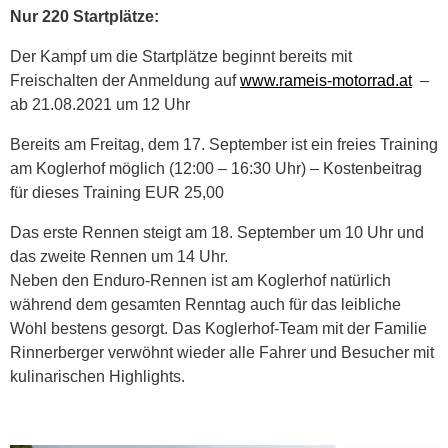
Nur 220 Startplätze:
Der Kampf um die Startplätze beginnt bereits mit
Freischalten der Anmeldung auf
www.rameis-motorrad.at
–
ab 21.08.2021 um 12 Uhr
Bereits am Freitag, dem 17. September ist ein freies Training
am Koglerhof möglich (12:00 – 16:30 Uhr) – Kostenbeitrag
für dieses Training EUR 25,00
Das erste Rennen steigt am 18. September um 10 Uhr und
das zweite Rennen um 14 Uhr.
Neben den Enduro-Rennen ist am Koglerhof natürlich
während dem gesamten Renntag auch für das leibliche
Wohl bestens gesorgt. Das Koglerhof-Team mit der Familie
Rinnerberger verwöhnt wieder alle Fahrer und Besucher mit
kulinarischen Highlights.