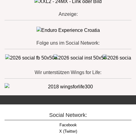
Anzeige:
Folge uns im Social Network:
Wir unterstützen Wings for Life:
Social Network:
Facebook
X (Twitter)