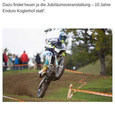
Dazu findet heuer ja die Jubiläumsveranstaltung – 10 Jahre
Enduro Koglerhof statt“.