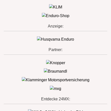
Anzeige:
Partner:
Entdecke 24MX: