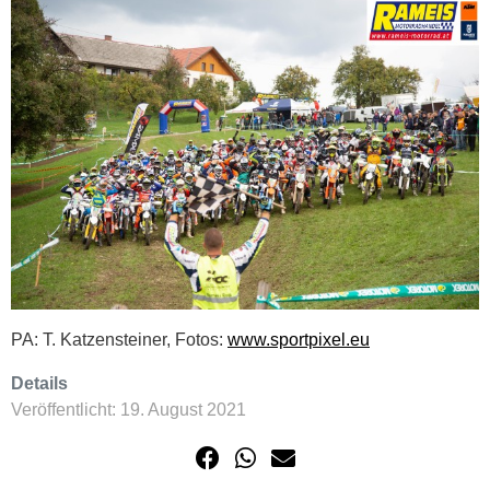
PA: T. Katzensteiner, Fotos:
www.sportpixel.eu
Details
Veröffentlicht: 19. August 2021