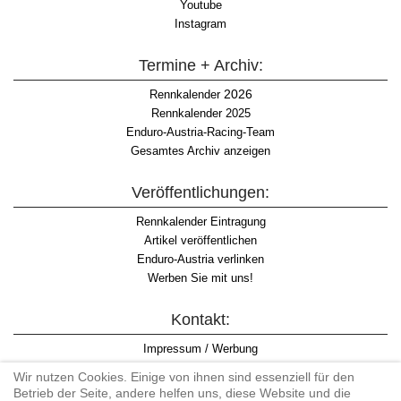
Youtube
Instagram
Termine + Archiv:
2026
Rennkalender
Rennkalender 2025
Enduro-Austria-Racing-Team
Gesamtes Archiv anzeigen
Veröffentlichungen:
Rennkalender Eintragung
Artikel veröffentlichen
Enduro-Austria verlinken
Werben Sie mit uns!
Kontakt:
Impressum / Werbung
Datenschutzinformation
Wir nutzen Cookies. Einige von ihnen sind essenziell für den
Informationspflicht WKO
Betrieb der Seite, andere helfen uns, diese Website und die