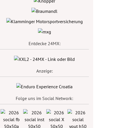
Entdecke 24MX:
Anzeige:
Folge uns im Social Network: