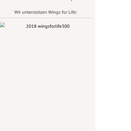
Wir unterstützen Wings for Life: