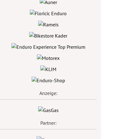
Anzeige:
Partner: