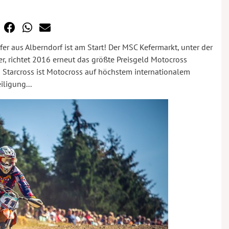
aus Alberndorf ist am Start! Der MSC Kefermarkt, unter der
 richtet 2016 erneut das größte Preisgeld Motocross
Starcross ist Motocross auf höchstem internationalem
iligung...