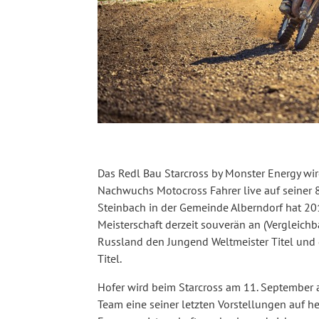
Das Redl Bau Starcross by Monster Energy wir
Nachwuchs Motocross Fahrer live auf seiner 
Steinbach in der Gemeinde Alberndorf hat 201
Meisterschaft derzeit souverän an (Vergleichb
Russland den Jungend Weltmeister Titel und
Titel.
Hofer wird beim Starcross am 11. September 
Team eine seiner letzten Vorstellungen auf h