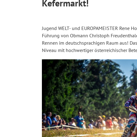
Kefermarkt!
Jugend WELT- und EUROPAMEISTER Rene Hofer 
Führung von Obmann Christoph Freudenthaler,
Rennen im deutschsprachigen Raum aus! Das 
Niveau mit hochwertiger österreichischer Bete