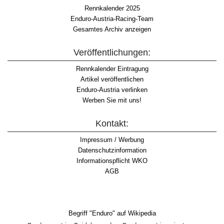
Rennkalender 2025
Enduro-Austria-Racing-Team
Gesamtes Archiv anzeigen
Veröffentlichungen:
Rennkalender Eintragung
Artikel veröffentlichen
Enduro-Austria verlinken
Werben Sie mit uns!
Kontakt:
Impressum / Werbung
Datenschutzinformation
Informationspflicht WKO
AGB
Begriff "Enduro" auf Wikipedia