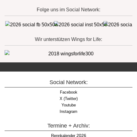
Folge uns im Social Network:
Wir unterstützen Wings for Life:
Social Network:
Facebook
X (Twitter)
Youtube
Instagram
Termine + Archiv:
2026
Rennkalender