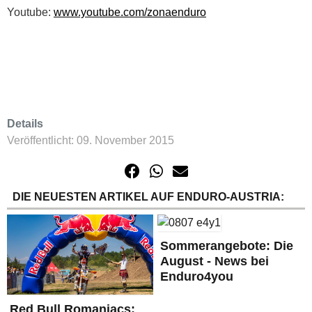
Youtube:
www.youtube.com/zonaenduro
Details
Veröffentlicht: 09. November 2015
DIE NEUESTEN ARTIKEL AUF ENDURO-AUSTRIA:
Sommerangebote: Die
August - News bei
Enduro4you
Red Bull Romaniacs: