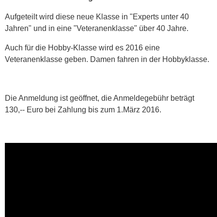
Aufgeteilt wird diese neue Klasse in "Experts unter 40
Jahren" und in eine "Veteranenklasse" über 40 Jahre.
Auch für die Hobby-Klasse wird es 2016 eine
Veteranenklasse geben. Damen fahren in der Hobbyklasse.
Die Anmeldung ist geöffnet, die Anmeldegebühr beträgt
130,-- Euro bei Zahlung bis zum 1.März 2016.