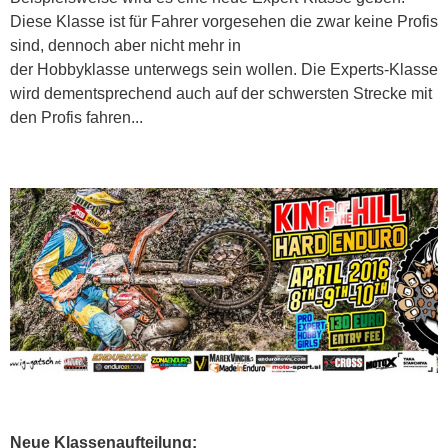
Diese Klasse ist für Fahrer vorgesehen die zwar keine Profis
sind, dennoch aber nicht mehr in
der Hobbyklasse unterwegs sein wollen. Die Experts-Klasse
wird dementsprechend auch auf der schwersten Strecke mit
den Profis fahren...
Neue Klassenaufteilung: