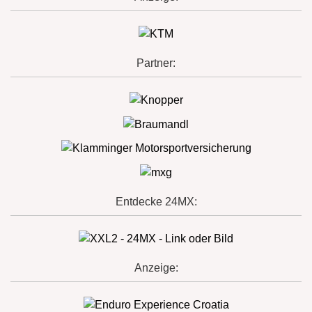
Partner:
Entdecke 24MX:
Anzeige: