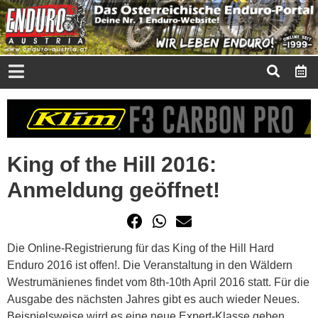
King of the Hill 2016:
Anmeldung geöffnet!
Die Online-Registrierung für das King of the Hill Hard
Enduro 2016 ist offen!. Die Veranstaltung in den Wäldern
Westrumänienes findet vom 8th-10th April 2016 statt. Für die
Ausgabe des nächsten Jahres gibt es auch wieder Neues.
Beispielsweise wird es eine neue Expert-Klasse geben.