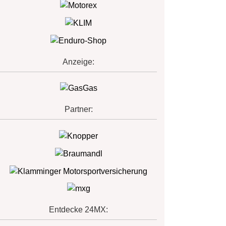
Anzeige:
Partner:
Entdecke 24MX: