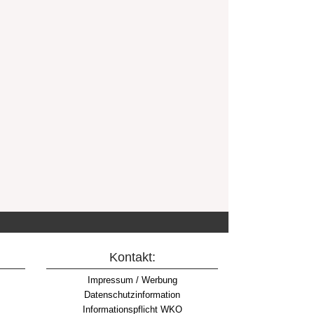
Kontakt:
Impressum / Werbung
Datenschutzinformation
Informationspflicht WKO