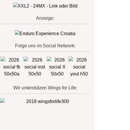
Anzeige:
Folge uns im Social Network:
Wir unterstützen Wings for Life: