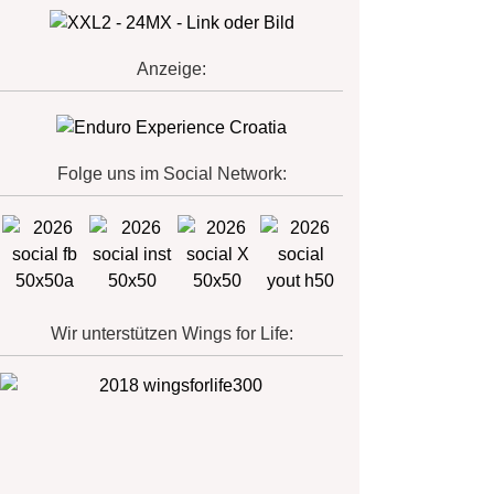
Anzeige:
Folge uns im Social Network:
Wir unterstützen Wings for Life: