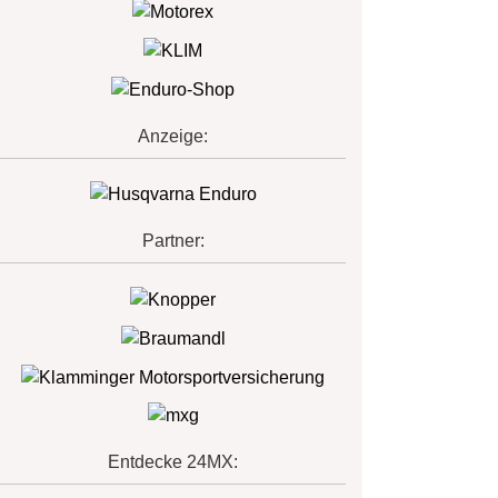
Anzeige:
Partner:
Entdecke 24MX: