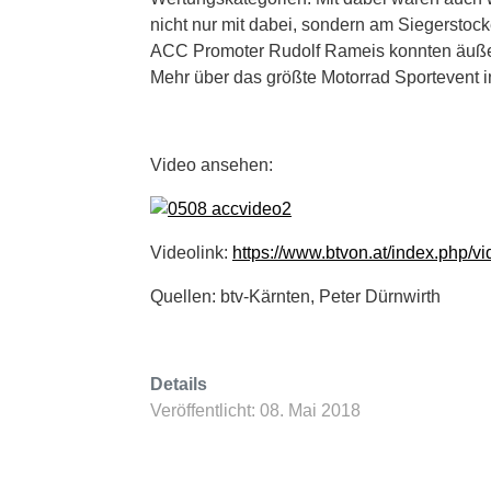
nicht nur mit dabei, sondern am Siegerstoc
ACC Promoter Rudolf Rameis konnten äußers
Mehr über das größte Motorrad Sportevent i
Video ansehen:
Videolink:
https://www.btvon.at/index.php/v
Quellen: btv-Kärnten, Peter Dürnwirth
Details
Veröffentlicht: 08. Mai 2018