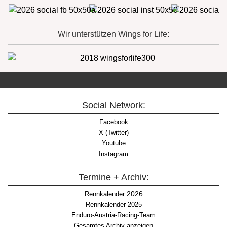
Wir unterstützen Wings for Life:
Social Network:
Facebook
X (Twitter)
Youtube
Instagram
Termine + Archiv:
2026
Rennkalender
Rennkalender 2025
Enduro-Austria-Racing-Team
Gesamtes Archiv anzeigen