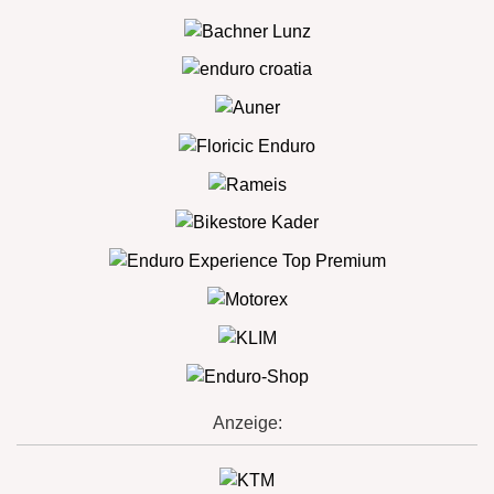
Anzeige: