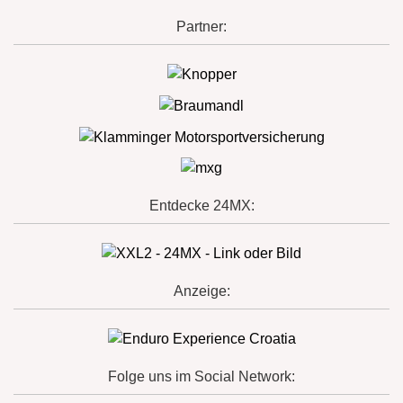
Partner:
Entdecke 24MX:
Anzeige:
Folge uns im Social Network: