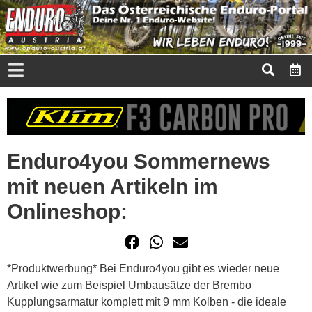
Enduro4you Sommernews
mit neuen Artikeln im
Onlineshop:
*Produktwerbung* Bei Enduro4you gibt es wieder neue
Artikel wie zum Beispiel Umbausätze der Brembo
Kupplungsarmatur komplett mit 9 mm Kolben - die ideale