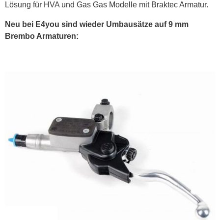
Lösung für HVA und Gas Gas Modelle mit Braktec Armatur.
Neu bei E4you sind wieder Umbausätze auf 9 mm
Brembo Armaturen: