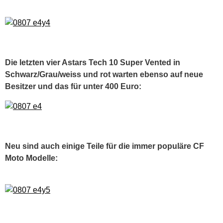
Die letzten vier Astars Tech 10 Super Vented in
Schwarz/Grau/weiss und rot warten ebenso auf neue
Besitzer und das für unter 400 Euro:
Neu sind auch einige Teile für die immer populäre CF
Moto Modelle: