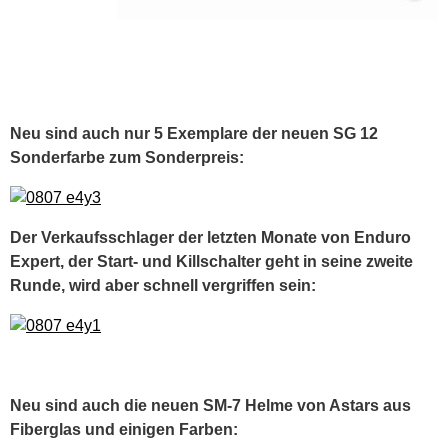
Neu sind auch nur 5 Exemplare der neuen SG 12
Sonderfarbe zum Sonderpreis:
Der Verkaufsschlager der letzten Monate von Enduro
Expert, der Start- und Killschalter geht in seine zweite
Runde, wird aber schnell vergriffen sein:
Neu sind auch die neuen SM-7 Helme von Astars aus
Fiberglas und einigen Farben: