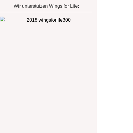
Wir unterstützen Wings for Life: