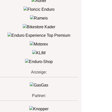
Anzeige:
Partner: