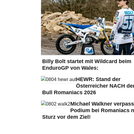
Billy Bolt startet mit Wildcard beim
EnduroGP von Wales:
HEWR: Stand der
Österreicher NACH de
Bull Romaniacs 2026
Michael Walkner verpass
Podium bei Romaniacs 
Sturz vor dem Ziel!