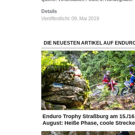
Details
Veröffentlicht: 09. Mai 2019
DIE NEUESTEN ARTIKEL AUF ENDURO
Enduro Trophy Straßburg am 15./16
August: Heiße Phase, coole Strecke