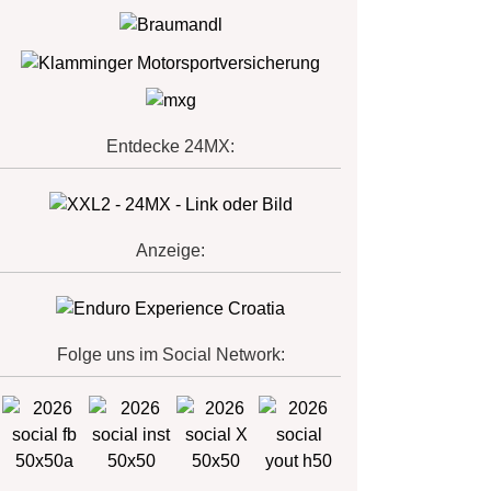
Entdecke 24MX:
Anzeige:
Folge uns im Social Network: