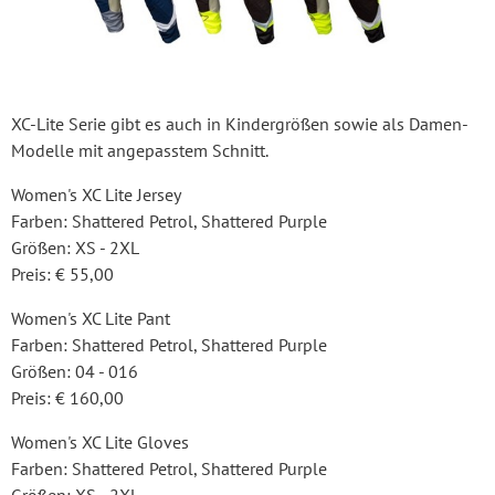
XC-Lite Serie gibt es auch in Kindergrößen sowie als Damen-
Modelle mit angepasstem Schnitt.
Women's XC Lite Jersey
Farben: Shattered Petrol, Shattered Purple
Größen: XS - 2XL
Preis: € 55,00
Women's XC Lite Pant
Farben: Shattered Petrol, Shattered Purple
Größen: 04 - 016
Preis: € 160,00
Women's XC Lite Gloves
Farben: Shattered Petrol, Shattered Purple