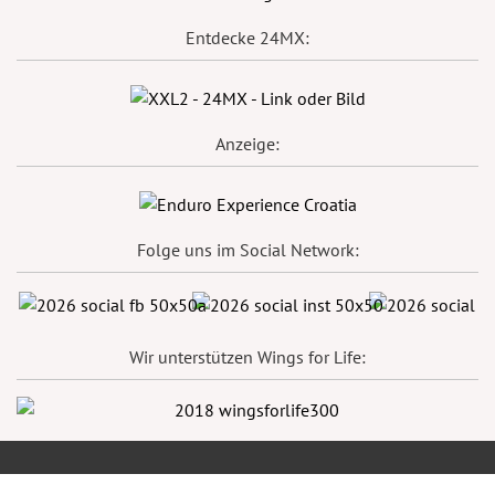
Entdecke 24MX:
Anzeige:
Folge uns im Social Network:
Wir unterstützen Wings for Life: