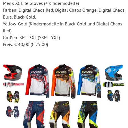
Men's XC Lite Gloves (+ Kindermodelle)
Farben: Digital Chaos Red, Digital Chaos Orange, Digital Chaos
Blue, Black-Gold,
Yellow-Gold (Kindermodelle in Black-Gold und Digital Chaos
Red)
Größen: SM - 3XL (YSM - YXL)
Preis: € 40,00 (€ 25,00)