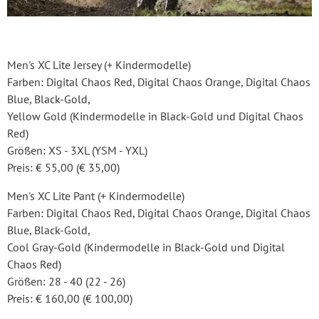
Men's XC Lite Jersey (+ Kindermodelle)
Farben: Digital Chaos Red, Digital Chaos Orange, Digital Chaos
Blue, Black-Gold,
Yellow Gold (Kindermodelle in Black-Gold und Digital Chaos
Red)
Größen: XS - 3XL (YSM - YXL)
Preis: € 55,00 (€ 35,00)
Men's XC Lite Pant (+ Kindermodelle)
Farben: Digital Chaos Red, Digital Chaos Orange, Digital Chaos
Blue, Black-Gold,
Cool Gray-Gold (Kindermodelle in Black-Gold und Digital
Chaos Red)
Größen: 28 - 40 (22 - 26)
Preis: € 160,00 (€ 100,00)