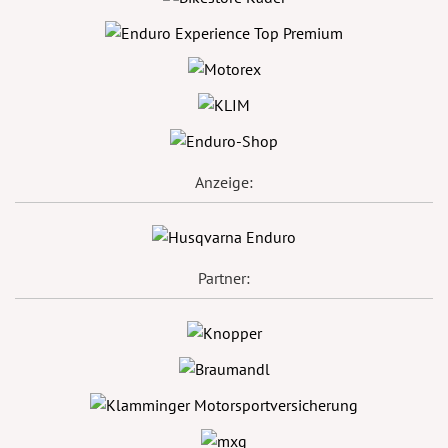
Anzeige:
Partner: