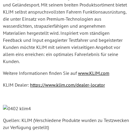
und Geländesport. Mit seinem breiten Produktsortiment bietet
KLIM selbst anspruchsvollsten Fahrern Funktionsausrüstung,
die unter Einsatz von Premium-Technologien aus
wasserdichten, strapazierfähigen und angenehmen
Materialien hergestellt wird. Inspiriert vom ständigen
Feedback und Input engagierter Testfahrer und begeisterter
Kunden möchte KLIM mit seinem vielseitigen Angebot vor
allem eins erreichen: ein optimales Fahrerlebnis für seine
Kunden.
Weitere Informationen finden Sie auf
www.KLIM.com
KLIM Dealer:
https://www.klim.com/dealer-locator
Quellen: KLIM (Verschiedene Produkte wurden zu Testzwecken
zur Verfügung gestellt)