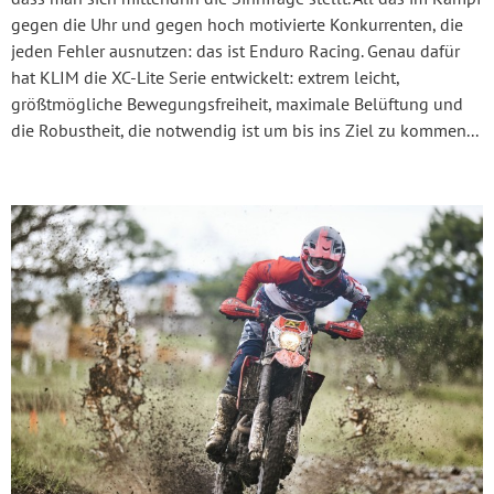
gegen die Uhr und gegen hoch motivierte Konkurrenten, die
jeden Fehler ausnutzen: das ist Enduro Racing. Genau dafür
hat KLIM die XC-Lite Serie entwickelt: extrem leicht,
größtmögliche Bewegungsfreiheit, maximale Belüftung und
die Robustheit, die notwendig ist um bis ins Ziel zu kommen...