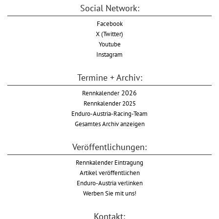
Social Network:
Facebook
X (Twitter)
Youtube
Instagram
Termine + Archiv:
Rennkalender
2026
Rennkalender 2025
Enduro-Austria-Racing-Team
Gesamtes Archiv anzeigen
Veröffentlichungen:
Rennkalender Eintragung
Artikel veröffentlichen
Enduro-Austria verlinken
Werben Sie mit uns!
Kontakt: