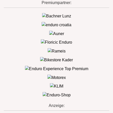
Premiumpartner:
Anzeige: