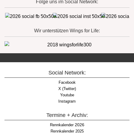
Folge uns im Social Network:
Wir unterstützen Wings for Life:
Social Network:
Facebook
X (Twitter)
Youtube
Instagram
Termine + Archiv:
2026
Rennkalender
Rennkalender 2025