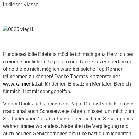
in dieser Klasse!
Für dieses tolle Erlebnis möchte ich mich ganz Herzlich bei
meinen sportlichen Begleitern und Unterstützern bedanken,
ohne die es nicht möglich wäre bei solche Top Rennen
teilnehmen zu können! Danke Thomas Katzensteiner –
www.ka-mental.at
für deinen Einsatz im Mentalen Bereich
für mich! Hat mir sehr geholfen.
Vielen Dank auch an meinem Papa! Du hast viele Kilometer
manchmal auch Schotterwege fahren müssen um mich zum
Start oder vom Ziel abzuholen, aber auch die Servicepoints
wahren immer wo anders. Nebenbei die Verpflegung und
auch bei den Servicearbeiten am Bike hast du mitgeholfen.