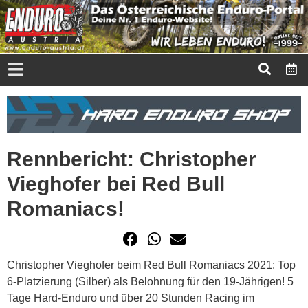
Rennbericht: Christopher
Vieghofer bei Red Bull
Romaniacs!
Christopher Vieghofer beim Red Bull Romaniacs 2021: Top
6-Platzierung (Silber) als Belohnung für den 19-Jährigen! 5
Tage Hard-Enduro und über 20 Stunden Racing im