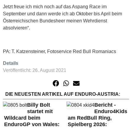
Jetzt freue ich mich noch auf das Aspang Race im
September und dann werde ich ab Oktober bis April beim
Österreichischen Bundesheer meinen Wehrdienst
absolvieren“.
PA: T. Katzensteiner, Fotoservice Red Bull Romaniacs
Details
Veröffentlicht: 26. August 2021
DIE NEUESTEN ARTIKEL AUF ENDURO-AUSTRIA:
Billy Bolt
Bericht -
startet mit
Enduro4Kids
Wildcard beim
am RedBull Ring,
EnduroGP von Wales:
Spielberg 2026: