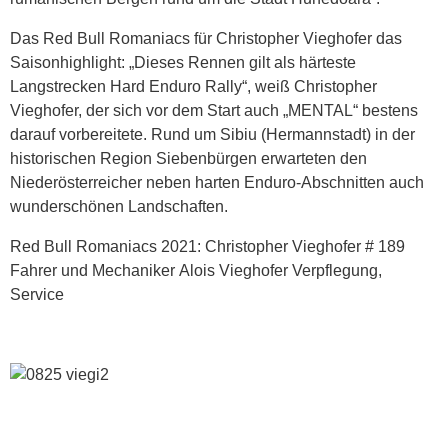
Das Red Bull Romaniacs für Christopher Vieghofer das
Saisonhighlight: „Dieses Rennen gilt als härteste
Langstrecken Hard Enduro Rally“, weiß Christopher
Vieghofer, der sich vor dem Start auch „MENTAL“ bestens
darauf vorbereitete. Rund um Sibiu (Hermannstadt) in der
historischen Region Siebenbürgen erwarteten den
Niederösterreicher neben harten Enduro-Abschnitten auch
wunderschönen Landschaften.
Red Bull Romaniacs 2021: Christopher Vieghofer # 189
Fahrer und Mechaniker Alois Vieghofer Verpflegung,
Service