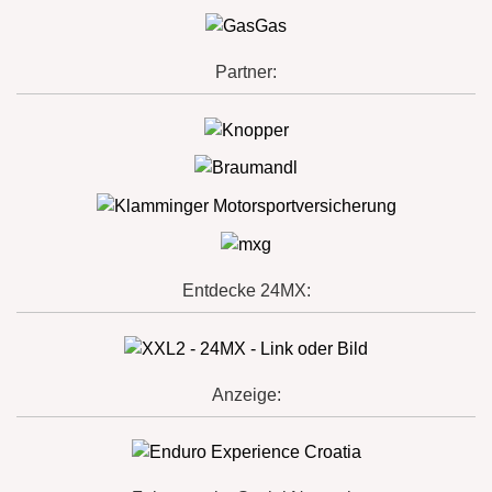
Partner:
Entdecke 24MX:
Anzeige: