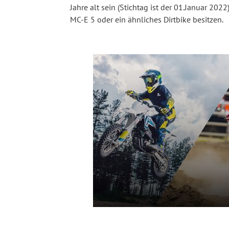
Jahre alt sein (Stichtag ist der 01.Januar 2
MC-E 5 oder ein ähnliches Dirtbike besitzen.