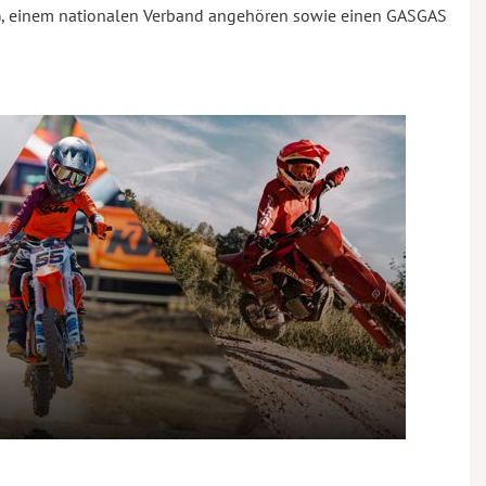
022), einem nationalen Verband angehören sowie einen GASGAS