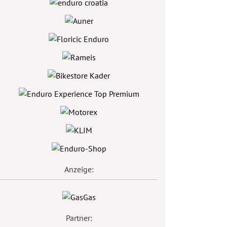
Anzeige:
Partner: