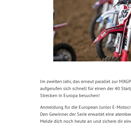
Im zweiten Jahr, das erneut parallel zur MXGP
aufgerufen sich schnell für einen der 40 Star
Strecken in Europa besuchen!
Anmeldung für die European Junior E-Motocro
Den Gewinner der Serie erwartet eine atembe
Melde dich noch heute an und sichere dir ein