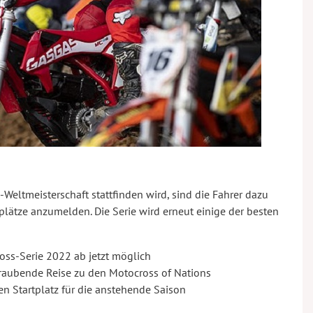
-Weltmeisterschaft stattfinden wird, sind die Fahrer dazu
tplätze anzumelden. Die Serie wird erneut einige der besten
ss-Serie 2022 ab jetzt möglich
raubende Reise zu den Motocross of Nations
en Startplatz für die anstehende Saison