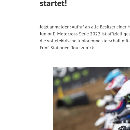
startet!
Jetzt anmelden: Aufruf an alle Besitzer eine
Junior E-Motocross Serie 2022 ist offiziell g
die vollelektrische Juniorenmeisterschaft m
Fünf-Stationen-Tour zurück...