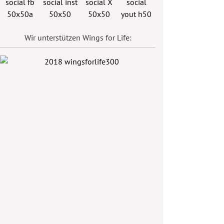
Wir unterstützen Wings for Life: