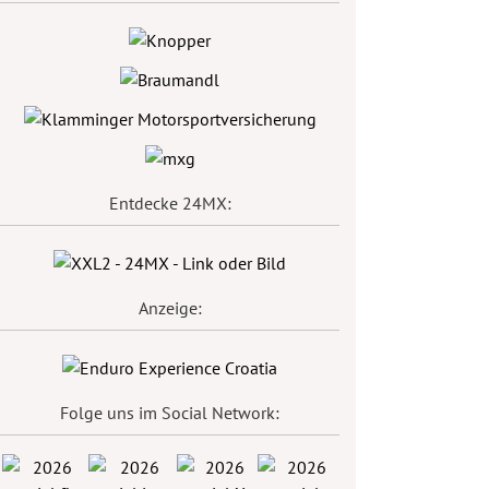
Entdecke 24MX:
Anzeige:
Folge uns im Social Network: