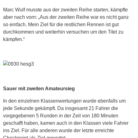
Marc Wulf musste aus der zweiten Reihe starten, kämpfte
aber nach vorn: „Aus der zweiten Reihe war es nicht ganz
so einfach. Mein Ziel für die restlichen Rennen ist gut
durchkommen und weiterhin versuchen um den Titel zu
kämpfen.“
Sauer mit zweiten Amateursieg
In den einzelnen Klassenwertungen wurde ebenfalls um
jede Sekunde gekämpft. Da insgesamt 21 Fahrer die
vorgegebenen 5 Runden in der Zeit von 180 Minuten
geschafft haben, kamen auch in den Klassen viele Fahrer
ins Ziel. Für alle anderen wurde der letzte erreichte
Checkpoint als Ziel gewertet.