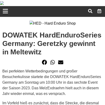
DOWATEK HardEnduroSeries
Germany: Geretzky gewinnt
in Meltewitz
Bei perfekten Wetterbedingungen und großer
Besucherkulisse startete die DOWATEK HardEnduroSeries
Germany am Sonntag um 10:00 Uhr in das sechste Event
der Saison 2023. Das MelzExdraehm hielt auch in diesem
Jahr wieder einmal, was es versprach.
Im Vorfeld hieß es zunächst, dass die Strecke, die diesmal