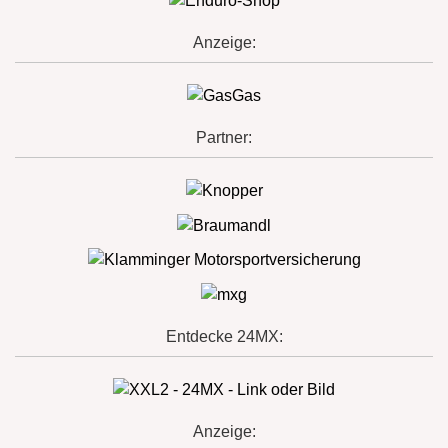
Anzeige:
Partner:
Entdecke 24MX:
Anzeige: