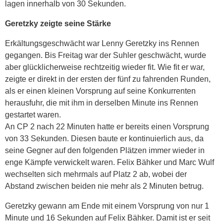
lagen innerhalb von 30 Sekunden.
Geretzky zeigte seine Stärke
Erkältungsgeschwächt war Lenny Geretzky ins Rennen
gegangen. Bis Freitag war der Suhler geschwächt, wurde
aber glücklicherweise rechtzeitig wieder fit. Wie fit er war,
zeigte er direkt in der ersten der fünf zu fahrenden Runden,
als er einen kleinen Vorsprung auf seine Konkurrenten
herausfuhr, die mit ihm in derselben Minute ins Rennen
gestartet waren.
An CP 2 nach 22 Minuten hatte er bereits einen Vorsprung
von 33 Sekunden. Diesen baute er kontinuierlich aus, da
seine Gegner auf den folgenden Plätzen immer wieder in
enge Kämpfe verwickelt waren. Felix Bähker und Marc Wulf
wechselten sich mehrmals auf Platz 2 ab, wobei der
Abstand zwischen beiden nie mehr als 2 Minuten betrug.
Geretzky gewann am Ende mit einem Vorsprung von nur 1
Minute und 16 Sekunden auf Felix Bähker. Damit ist er seit