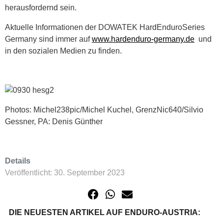
herausfordernd sein.
Aktuelle Informationen der DOWATEK HardEnduroSeries
Germany sind immer auf
www.hardenduro-germany.de
und
in den sozialen Medien zu finden.
Photos: Michel238pic/Michel Kuchel, GrenzNic640/Silvio
Gessner, PA: Denis Günther
Details
Veröffentlicht: 30. September 2023
DIE NEUESTEN ARTIKEL AUF ENDURO-AUSTRIA: