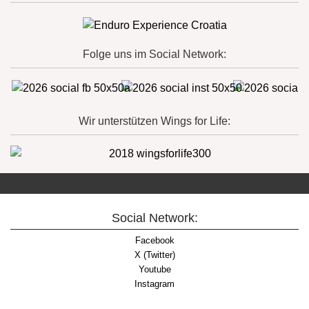
Folge uns im Social Network:
Wir unterstützen Wings for Life:
Social Network:
Facebook
X (Twitter)
Youtube
Instagram