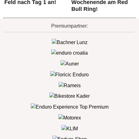
Feld nach Tag 1 an!
Wochenende am Red
Bull Ring!
Premiumpartner: