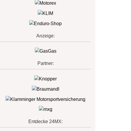
Anzeige:
Partner:
Entdecke 24MX: