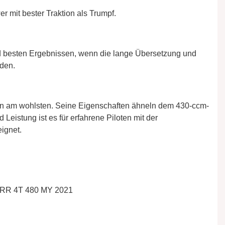
 mit bester Traktion als Trumpf.
d besten Ergebnissen, wenn die lange Übersetzung und
den.
cken am wohlsten. Seine Eigenschaften ähneln dem 430-ccm-
eistung ist es für erfahrene Piloten mit der
ignet.
 RR 4T 480 MY 2021