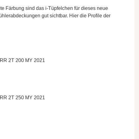
ote Färbung sind das i-Tüpfelchen für dieses neue
hlerabdeckungen gut sichtbar. Hier die Profile der
 RR 2T 200 MY 2021
 RR 2T 250 MY 2021