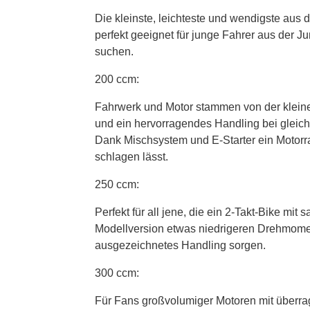
Die kleinste, leichteste und wendigste aus
perfekt geeignet für junge Fahrer aus der 
suchen.
200 ccm:
Fahrwerk und Motor stammen von der kleine
und ein hervorragendes Handling bei gleic
Dank Mischsystem und E-Starter ein Motorr
schlagen lässt.
250 ccm:
Perfekt für all jene, die ein 2-Takt-Bike mit
Modellversion etwas niedrigeren Drehmomen
ausgezeichnetes Handling sorgen.
300 ccm:
Für Fans großvolumiger Motoren mit überr