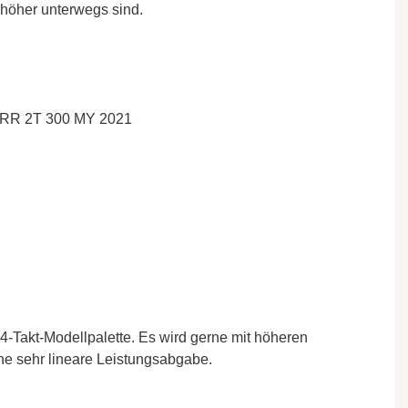
g höher unterwegs sind.
 RR 2T 300 MY 2021
4-Takt-Modellpalette. Es wird gerne mit höheren
ne sehr lineare Leistungsabgabe.