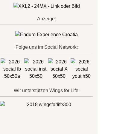
Anzeige:
Folge uns im Social Network:
Wir unterstützen Wings for Life: