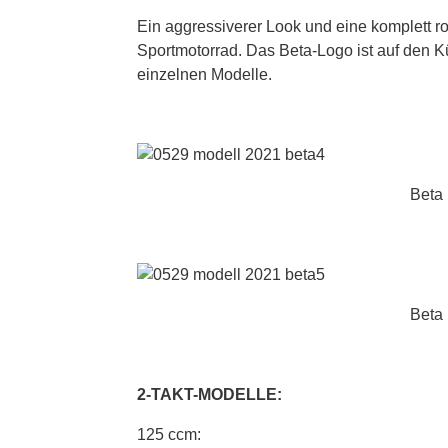
Ein aggressiverer Look und eine komplett r
Sportmotorrad. Das Beta-Logo ist auf den Kü
einzelnen Modelle.
Beta
Beta
2-TAKT-MODELLE:
125 ccm: