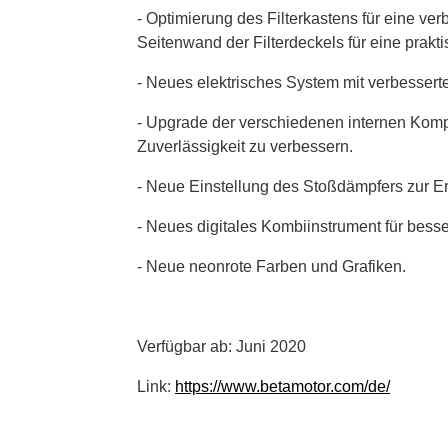
- Optimierung des Filterkastens für eine ve
Seitenwand der Filterdeckels für eine prak
- Neues elektrisches System mit verbesserte
- Upgrade der verschiedenen internen Kom
Zuverlässigkeit zu verbessern.
- Neue Einstellung des Stoßdämpfers zur Er
- Neues digitales Kombiinstrument für besse
- Neue neonrote Farben und Grafiken.
Verfügbar ab: Juni 2020
Link:
https://www.betamotor.com/de/