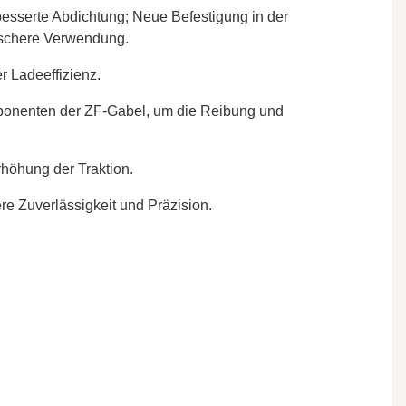
rbesserte Abdichtung; Neue Befestigung in der
tischere Verwendung.
r Ladeeffizienz.
ponenten der ZF-Gabel, um die Reibung und
höhung der Traktion.
re Zuverlässigkeit und Präzision.