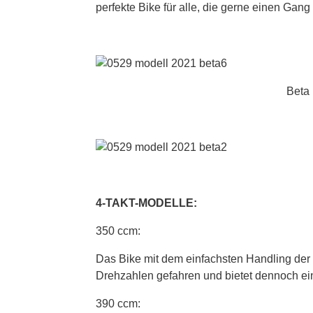
perfekte Bike für alle, die gerne einen Gan
Beta
4-TAKT-MODELLE:
350 ccm:
Das Bike mit dem einfachsten Handling der 
Drehzahlen gefahren und bietet dennoch ei
390 ccm: