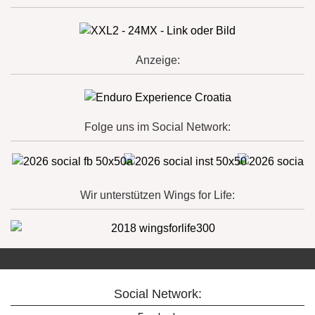
Anzeige:
Folge uns im Social Network:
Wir unterstützen Wings for Life:
Social Network: