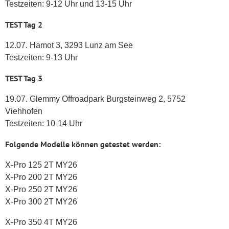
Testzeiten: 9-12 Uhr und 13-15 Uhr
TEST Tag 2
12.07. Hamot 3, 3293 Lunz am See
Testzeiten: 9-13 Uhr
TEST Tag 3
19.07. Glemmy Offroadpark Burgsteinweg 2, 5752
Viehhofen
Testzeiten: 10-14 Uhr
Folgende Modelle können getestet werden:
X-Pro 125 2T MY26
X-Pro 200 2T MY26
X-Pro 250 2T MY26
X-Pro 300 2T MY26
X-Pro 350 4T MY26