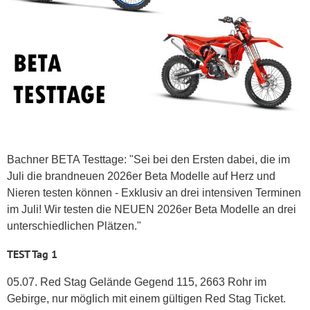
Bachner BETA Testtage: "Sei bei den Ersten dabei, die im
Juli die brandneuen 2026er Beta Modelle auf Herz und
Nieren testen können - Exklusiv an drei intensiven Terminen
im Juli! Wir testen die NEUEN 2026er Beta Modelle an drei
unterschiedlichen Plätzen."
TEST Tag 1
05.07. Red Stag Gelände Gegend 115, 2663 Rohr im
Gebirge, nur möglich mit einem gültigen Red Stag Ticket.