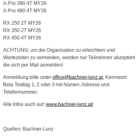
X-Pro 390 4T MY26
X-Pro 480 4T MY26
RX 250 2T MY26
RX 350 2T MY26
RX 450 4T MY26
ACHTUNG: um die Organisation zu erleichtern und
Wartezeiten zu vermeiden, werden nur Teilnehmer akzeptiert
die sich per Mail anmelden!
Anmeldung bitte unter
office@bachner-lunz.at
, Kennwort:
Beta Testtag 1, 2 oder 3 mit Namen, Adresse und
Telefonnummer.
Alle Infos auch auf:
www.bachner-lunz.at/
Quellen: Bachner-Lunz