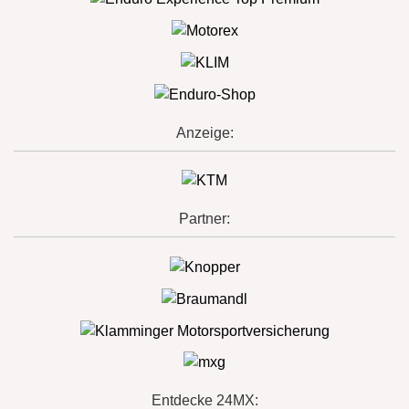
Anzeige:
Partner:
Entdecke 24MX: