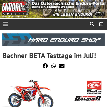
Bachner BETA Testtage im Juli!