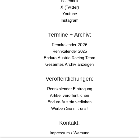
Facebook
X (Twitter)
Youtube
Instagram
Termine + Archiv:
2026
Rennkalender
Rennkalender 2025
Enduro-Austria-Racing-Team
Gesamtes Archiv anzeigen
Veröffentlichungen:
Rennkalender Eintragung
Artikel veröffentlichen
Enduro-Austria verlinken
Werben Sie mit uns!
Kontakt:
Impressum / Werbung