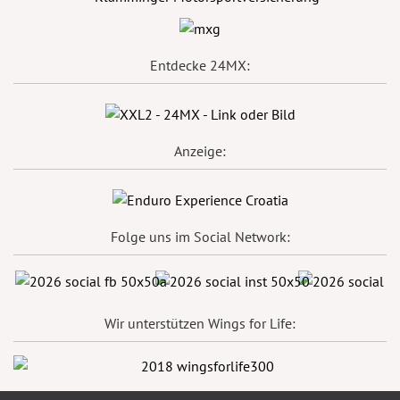
Entdecke 24MX:
Anzeige:
Folge uns im Social Network:
Wir unterstützen Wings for Life: