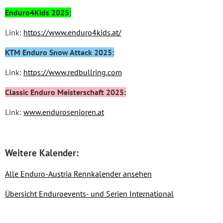
Enduro4Kids
2025:
Link:
https://www.enduro4kids.at/
KTM Enduro Snow Attack 2025:
Link:
https://www.redbullring.com
Classic Enduro Meisterschaft 2025:
Link:
www.endurosenioren.at
Weitere Kalender:
Alle Enduro-Austria Rennkalender ansehen
Übersicht Enduroevents- und Serien International