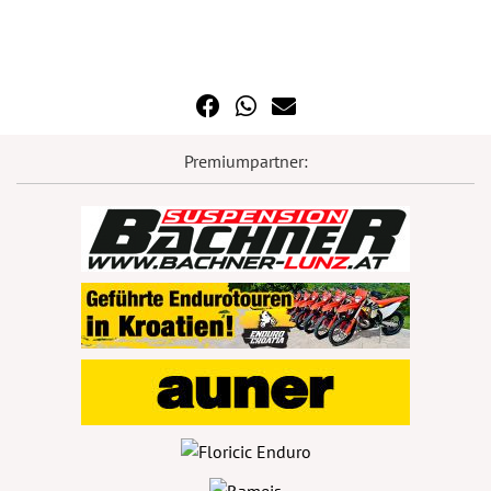
Premiumpartner: