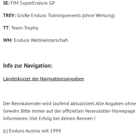
SE:
FIM SuperEnduro GP
TREV:
Große Enduro Trainingsevents (ohne Wertung)
TT
: Team-Trophy
WM
: Enduro Weltmeisterschaf
t
Info zur Navigation:
Länderkürzel der Navigationsangaben
Der Rennkalender wird laufend aktualisiert. Alle Angaben ohne
Gewähr. Bitte immer auf der offiziellen Veranstalter-Homepage
informieren. Viel Erfolg bei deinen Rennen !
(c) Enduro Austria seit 1999