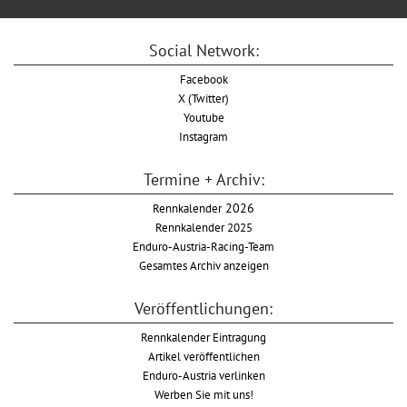
Social Network:
Facebook
X (Twitter)
Youtube
Instagram
Termine + Archiv:
Rennkalender
2026
Rennkalender 2025
Enduro-Austria-Racing-Team
Gesamtes Archiv anzeigen
Veröffentlichungen:
Rennkalender Eintragung
Artikel veröffentlichen
Enduro-Austria verlinken
Werben Sie mit uns!