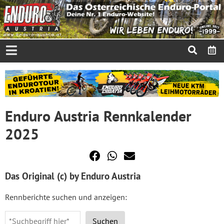
Enduro Austria Rennkalender
2025
Das Original (c) by Enduro Austria
Rennberichte suchen und anzeigen:
Suchen