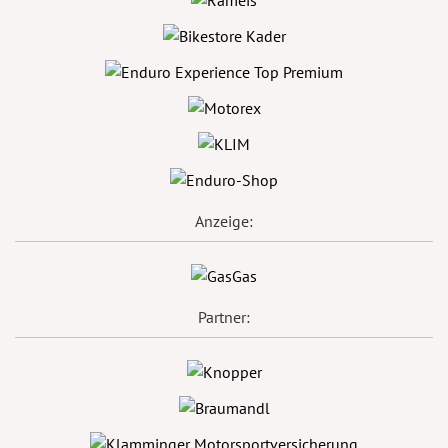
Anzeige:
Partner: