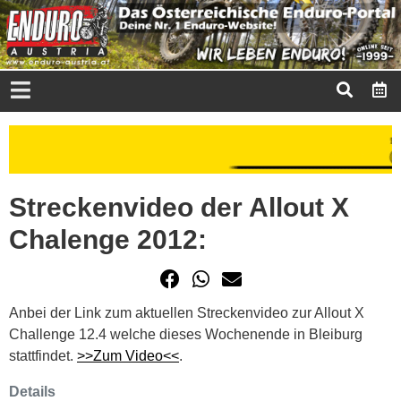
Streckenvideo der Allout X
Chalenge 2012:
Anbei der Link zum aktuellen Streckenvideo zur Allout X
Challenge 12.4 welche dieses Wochenende in Bleiburg
stattfindet.
>>Zum Video<<
.
Details