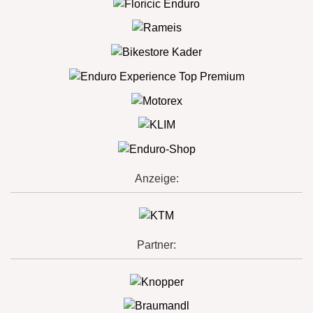
Anzeige:
Partner: