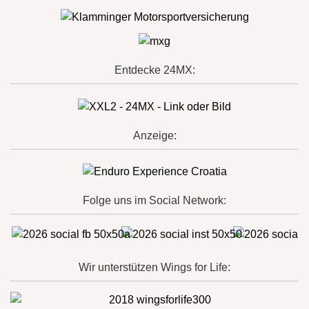
Entdecke 24MX:
Anzeige:
Folge uns im Social Network:
Wir unterstützen Wings for Life: