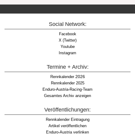
Social Network:
Facebook
X (Twitter)
Youtube
Instagram
Termine + Archiv:
2026
Rennkalender
Rennkalender 2025
Enduro-Austria-Racing-Team
Gesamtes Archiv anzeigen
Veröffentlichungen:
Rennkalender Eintragung
Artikel veröffentlichen
Enduro-Austria verlinken