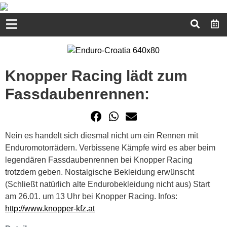
Knopper Racing lädt zum
Fassdaubenrennen:
Nein es handelt sich diesmal nicht um ein Rennen mit
Enduromotorrädern. Verbissene Kämpfe wird es aber beim
legendären Fassdaubenrennen bei Knopper Racing
trotzdem geben. Nostalgische Bekleidung erwünscht
(Schließt natürlich alte Endurobekleidung nicht aus) Start
am 26.01. um 13 Uhr bei Knopper Racing. Infos:
http://www.knopper-kfz.at