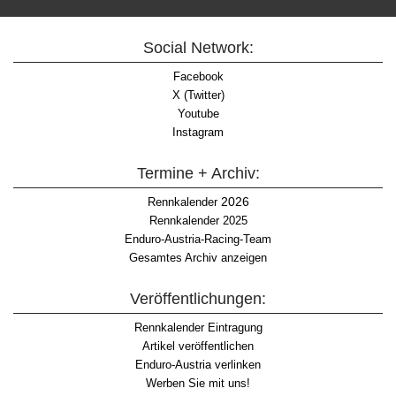
Social Network:
Facebook
X (Twitter)
Youtube
Instagram
Termine + Archiv:
2026
Rennkalender
Rennkalender 2025
Enduro-Austria-Racing-Team
Gesamtes Archiv anzeigen
Veröffentlichungen:
Rennkalender Eintragung
Artikel veröffentlichen
Enduro-Austria verlinken
Werben Sie mit uns!