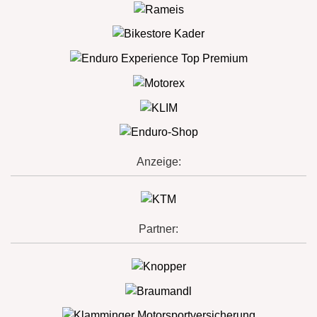
Anzeige:
Partner: