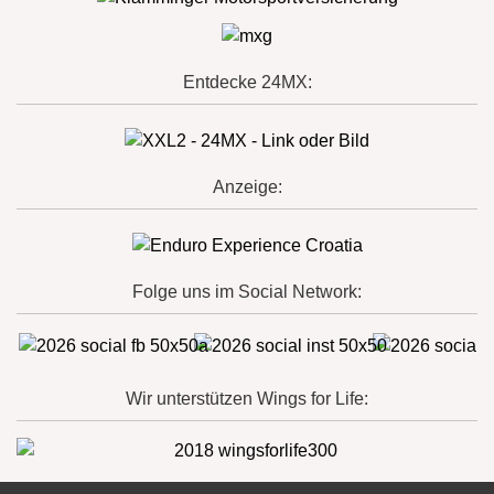
Entdecke 24MX:
Anzeige:
Folge uns im Social Network:
Wir unterstützen Wings for Life: