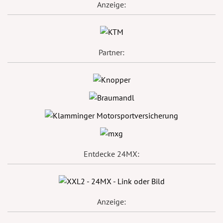
Anzeige:
Partner:
Entdecke 24MX:
Anzeige: