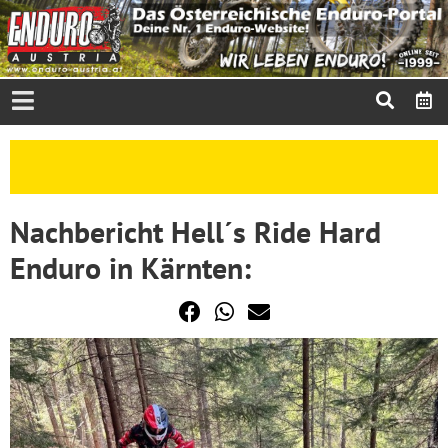
Nachbericht Hell´s Ride Hard
Enduro in Kärnten: