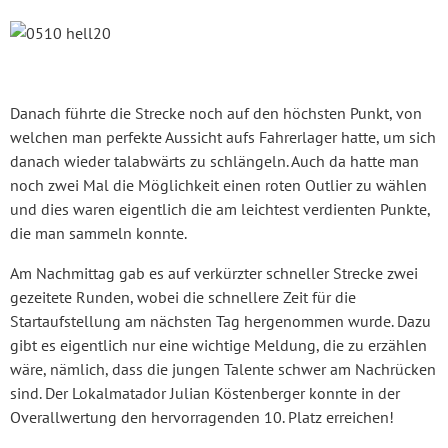
Danach führte die Strecke noch auf den höchsten Punkt, von
welchen man perfekte Aussicht aufs Fahrerlager hatte, um sich
danach wieder talabwärts zu schlängeln. Auch da hatte man
noch zwei Mal die Möglichkeit einen roten Outlier zu wählen
und dies waren eigentlich die am leichtest verdienten Punkte,
die man sammeln konnte.
Am Nachmittag gab es auf verkürzter schneller Strecke zwei
gezeitete Runden, wobei die schnellere Zeit für die
Startaufstellung am nächsten Tag hergenommen wurde. Dazu
gibt es eigentlich nur eine wichtige Meldung, die zu erzählen
wäre, nämlich, dass die jungen Talente schwer am Nachrücken
sind. Der Lokalmatador Julian Köstenberger konnte in der
Overallwertung den hervorragenden 10. Platz erreichen!