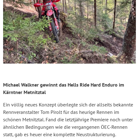
Michael Walkner gewinnt das Hells Ride Hard Enduro im
Kärntner Metnitztal
Ein völlig neues Konzept überlegte sich der allseits bekannte
Rennveranstalter Tom Pirolt für das heurige Rennen im
schönen Metnitztal. Fand die letztjährige Premiere noch unter
ähnlichen Bedingungen wie die vergangenen ÖEC-Rennen
statt, gab es heuer eine komplette Neustrukturierung.