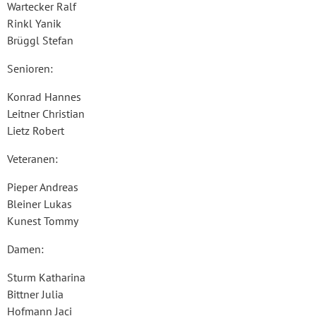
Wartecker Ralf
Rinkl Yanik
Brüggl Stefan
Senioren:
Konrad Hannes
Leitner Christian
Lietz Robert
Veteranen:
Pieper Andreas
Bleiner Lukas
Kunest Tommy
Damen:
Sturm Katharina
Bittner Julia
Hofmann Jaci