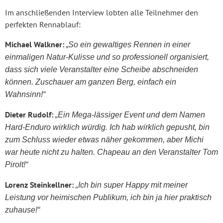
Im anschließenden Interview lobten alle Teilnehmer den
perfekten Rennablauf:
Michael Walkner:
„
So ein gewaltiges Rennen in einer
einmaligen Natur-Kulisse und so professionell organisiert,
dass sich viele Veranstalter eine Scheibe abschneiden
können. Zuschauer am ganzen Berg, einfach ein
Wahnsinn!“
Dieter Rudolf:
„Ein Mega-lässiger Event und dem Namen
Hard-Enduro wirklich würdig. Ich hab wirklich gepusht, bin
zum Schluss wieder etwas näher gekommen, aber Michi
war heute nicht zu halten. Chapeau an den Veranstalter Tom
Pirolt!“
Lorenz Steinkellner:
„Ich bin super Happy mit meiner
Leistung vor heimischen Publikum, ich bin ja hier praktisch
zuhause!“