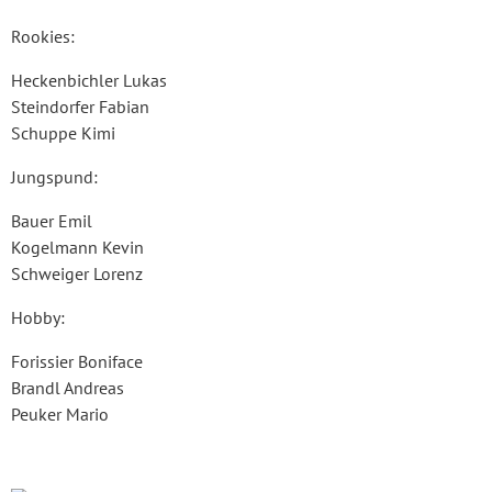
Rookies:
Heckenbichler Lukas
Steindorfer Fabian
Schuppe Kimi
Jungspund:
Bauer Emil
Kogelmann Kevin
Schweiger Lorenz
Hobby:
Forissier Boniface
Brandl Andreas
Peuker Mario