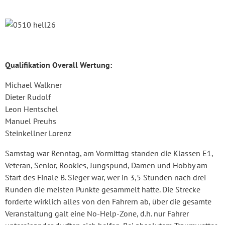
Qualifikation Overall Wertung:
Michael Walkner
Dieter Rudolf
Leon Hentschel
Manuel Preuhs
Steinkellner Lorenz
Samstag war Renntag, am Vormittag standen die Klassen E1,
Veteran, Senior, Rookies, Jungspund, Damen und Hobby am
Start des Finale B. Sieger war, wer in 3,5 Stunden nach drei
Runden die meisten Punkte gesammelt hatte. Die Strecke
forderte wirklich alles von den Fahrern ab, über die gesamte
Veranstaltung galt eine No-Help-Zone, d.h. nur Fahrer