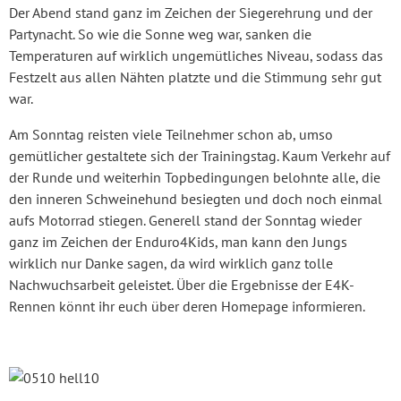
Der Abend stand ganz im Zeichen der Siegerehrung und der
Partynacht. So wie die Sonne weg war, sanken die
Temperaturen auf wirklich ungemütliches Niveau, sodass das
Festzelt aus allen Nähten platzte und die Stimmung sehr gut
war.
Am Sonntag reisten viele Teilnehmer schon ab, umso
gemütlicher gestaltete sich der Trainingstag. Kaum Verkehr auf
der Runde und weiterhin Topbedingungen belohnte alle, die
den inneren Schweinehund besiegten und doch noch einmal
aufs Motorrad stiegen. Generell stand der Sonntag wieder
ganz im Zeichen der Enduro4Kids, man kann den Jungs
wirklich nur Danke sagen, da wird wirklich ganz tolle
Nachwuchsarbeit geleistet. Über die Ergebnisse der E4K-
Rennen könnt ihr euch über deren Homepage informieren.