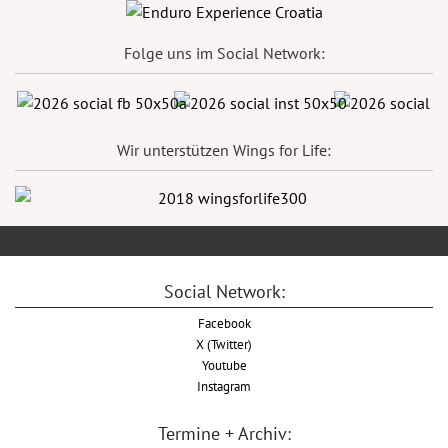
Folge uns im Social Network:
Wir unterstützen Wings for Life:
Social Network:
Facebook
X (Twitter)
Youtube
Instagram
Termine + Archiv: