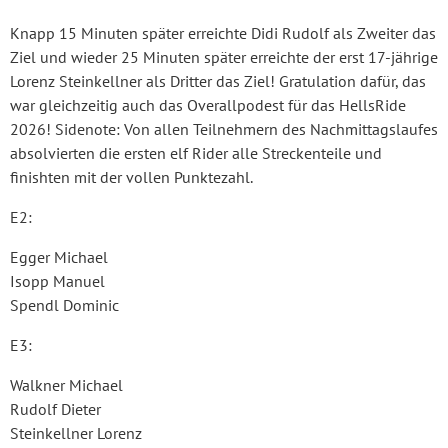
Knapp 15 Minuten später erreichte Didi Rudolf als Zweiter das
Ziel und wieder 25 Minuten später erreichte der erst 17-jährige
Lorenz Steinkellner als Dritter das Ziel! Gratulation dafür, das
war gleichzeitig auch das Overallpodest für das HellsRide
2026! Sidenote: Von allen Teilnehmern des Nachmittagslaufes
absolvierten die ersten elf Rider alle Streckenteile und
finishten mit der vollen Punktezahl.
E2:
Egger Michael
Isopp Manuel
Spendl Dominic
E3:
Walkner Michael
Rudolf Dieter
Steinkellner Lorenz