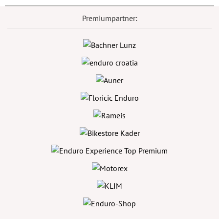
Premiumpartner: