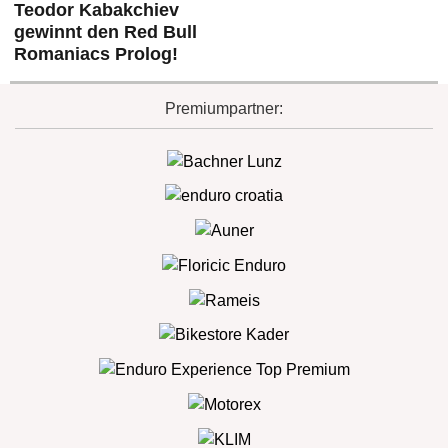
Teodor Kabakchiev
gewinnt den Red Bull
Romaniacs Prolog!
Premiumpartner: