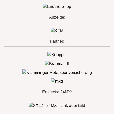
Anzeige:
Partner:
Entdecke 24MX: