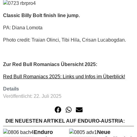
Classic Billy Bolt finish line jump.
PA: Diana Lomota
Photo credit: Traian Olinci, Tibi Hila, Crisan Lucabogdan.
Zur Red Bull Romaniacs Übersicht 2025:
Red Bull Romaniacs 2025: Links und Infos im Überblick!
Details
Veröffentlicht: 22. Juli 2025
DIE NEUESTEN ARTIKEL AUF ENDURO-AUSTRIA:
Enduro
Neue