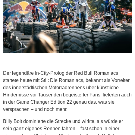
Der legendäre In-City-Prolog der Red Bull Romaniacs
startete heute mit Stil: Die Romaniacs, bekannt als Vorreiter
des innerstädtischen Motorradrennens über künstliche
Hindernisse vor Tausenden begeisterter Fans, lieferten auch
in der Game Changer Edition 22 genau das, was sie
versprachen – und noch mehr.
Billy Bolt dominierte die Strecke und wirkte, als würde er
sein ganz eigenes Rennen fahren – fast schon in einer