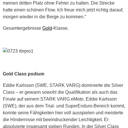
meinen dritten Platz ohne Fehler zu halten. Die Strecke
hatte einen schönen Flow. Ich freue mich jetzt richtig darauf,
morgen wieder in die Berge zu kommen.“
Gesamtergebnisse
Gold
-Klasse.
Gold Class podium
Eddie Karlsson (SWE, STARK VARG) dominierte die Silver
Class – er gewann sowohl die Qualifikation als auch das
Finale auf seinem STARK VARG eMoto. Eddie Karlsson
(SWE), der aus dem Trial- und SuperEnduro-Bereich kommt,
konnte seine Fähigkeiten hier voll ausspielen und meisterte
die Hindernisse mit beeindruckender Leichtigkeit. Er
absolvierte insgesamt sieben Runden. In der Silver Class