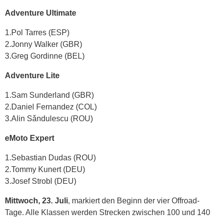
Adventure Ultimate
1.Pol Tarres (ESP)
2.Jonny Walker (GBR)
3.Greg Gordinne (BEL)
Adventure Lite
1.Sam Sunderland (GBR)
2.Daniel Fernandez (COL)
3.Alin Sǎndulescu (ROU)
eMoto Expert
1.Sebastian Dudas (ROU)
2.Tommy Kunert (DEU)
3.Josef Strobl (DEU)
Mittwoch, 23. Juli
, markiert den Beginn der vier Offroad-
Tage. Alle Klassen werden Strecken zwischen 100 und 140