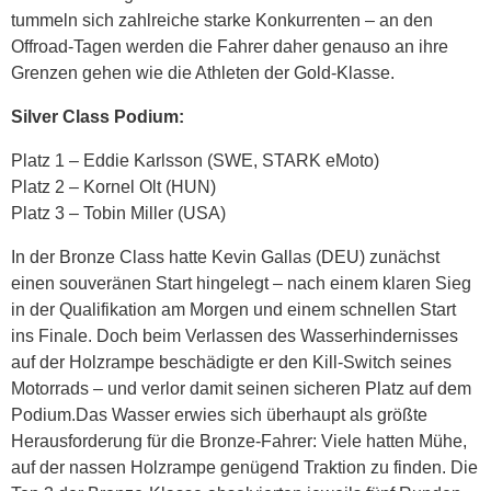
tummeln sich zahlreiche starke Konkurrenten – an den
Offroad-Tagen werden die Fahrer daher genauso an ihre
Grenzen gehen wie die Athleten der Gold-Klasse.
Silver Class Podium:
Platz 1 – Eddie Karlsson (SWE, STARK eMoto)
Platz 2 – Kornel Olt (HUN)
Platz 3 – Tobin Miller (USA)
In der Bronze Class hatte Kevin Gallas (DEU) zunächst
einen souveränen Start hingelegt – nach einem klaren Sieg
in der Qualifikation am Morgen und einem schnellen Start
ins Finale. Doch beim Verlassen des Wasserhindernisses
auf der Holzrampe beschädigte er den Kill-Switch seines
Motorrads – und verlor damit seinen sicheren Platz auf dem
Podium.Das Wasser erwies sich überhaupt als größte
Herausforderung für die Bronze-Fahrer: Viele hatten Mühe,
auf der nassen Holzrampe genügend Traktion zu finden. Die