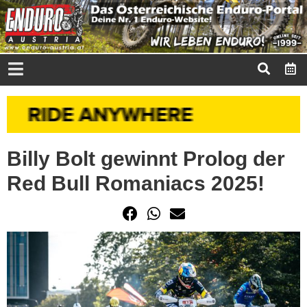
Billy Bolt gewinnt Prolog der
Red Bull Romaniacs 2025!