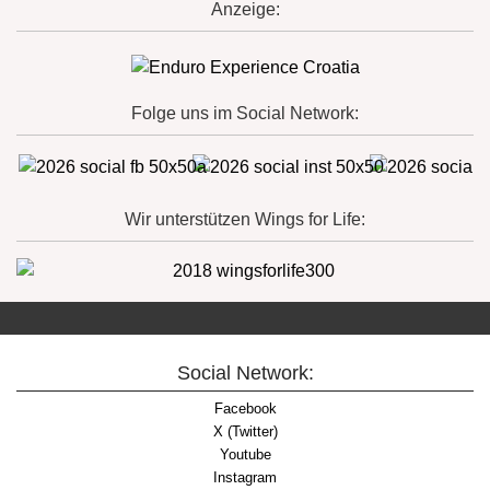
Anzeige:
Folge uns im Social Network:
Wir unterstützen Wings for Life:
Social Network:
Facebook
X (Twitter)
Youtube
Instagram