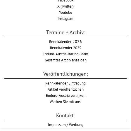
Facebook
X (Twitter)
Youtube
Instagram
Termine + Archiv:
Rennkalender
2026
Rennkalender 2025
Enduro-Austria-Racing-Team
Gesamtes Archiv anzeigen
Veröffentlichungen:
Rennkalender Eintragung
Artikel veröffentlichen
Enduro-Austria verlinken
Werben Sie mit uns!
Kontakt:
Impressum / Werbung
Datenschutzinformation