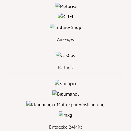
Anzeige:
Partner:
Entdecke 24MX: