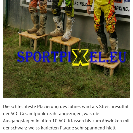
Die schlechteste Plazierung des Jahres wird als Streichresultat
der ACC-Gesamtpunktezahl abgezogen, was die
Ausgangslagen in allen 10 ACC-Klassen bis zum Abwinken mit
der schwarz-weiss karierten Flagge sehr spannend hielt.