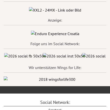
Anzeige:
Folge uns im Social Network:
Wir unterstützen Wings for Life:
Social Network: