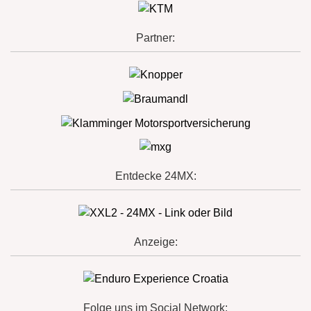
Partner:
Entdecke 24MX:
Anzeige:
Folge uns im Social Network: