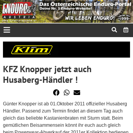
KFZ Knopper jetzt auch
Husaberg-Händler !
Günter Knopper ist ab 01.Oktober 2011 offizieller Husaberg
Händler. Passend zum Termin findet an diesem Tag auch
gleich das beliebte Kastanienbraten mit Sturm statt. Beim
gemütlichen Beisammensein könnt ihr euch auch gleich
beim Powerwear-Abverkauf der 2011er Kollektion bedienen.