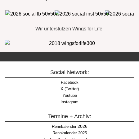
Wir unterstützen Wings for Life:
Social Network:
Facebook
X (Twitter)
Youtube
Instagram
Termine + Archiv:
2026
Rennkalender
Rennkalender 2025