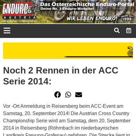
Noch 2 Rennen in der ACC
Serie 2014:
Vor -Ort Anmeldung in Reisersberg beim ACC-Event am
Samstag, 20. September 2014! Die Austrian Cross Country
Championship Serie wird am Samstag, dem 20. September
2014 in Reisersberg (Röhrnbach im niederbayrischen
Landkreis Freyung-Grafenau) gefahren. Die Strecke liegt in