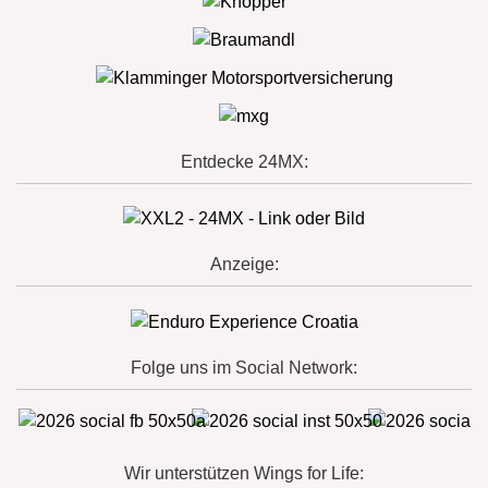
Entdecke 24MX:
Anzeige:
Folge uns im Social Network:
Wir unterstützen Wings for Life: