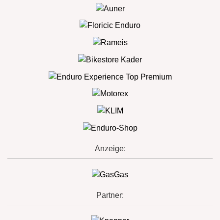
Anzeige:
Partner: