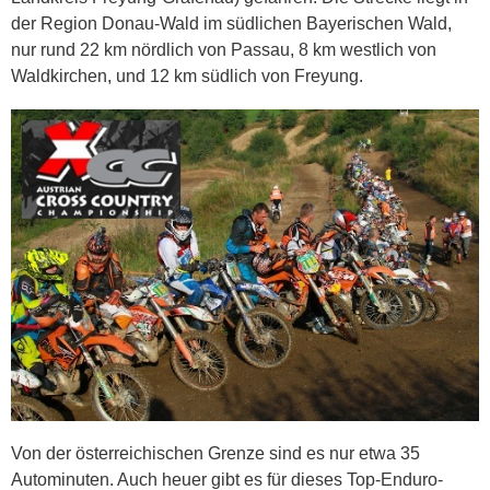
der Region Donau-Wald im südlichen Bayerischen Wald,
nur rund 22 km nördlich von Passau, 8 km westlich von
Waldkirchen, und 12 km südlich von Freyung.
Von der österreichischen Grenze sind es nur etwa 35
Autominuten. Auch heuer gibt es für dieses Top-Enduro-