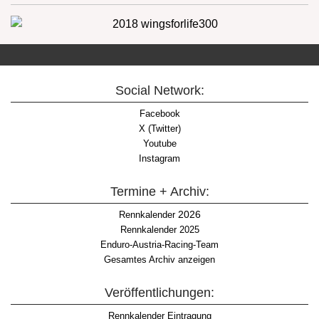
Social Network:
Facebook
X (Twitter)
Youtube
Instagram
Termine + Archiv:
2026
Rennkalender
Rennkalender 2025
Enduro-Austria-Racing-Team
Gesamtes Archiv anzeigen
Veröffentlichungen:
Rennkalender Eintragung