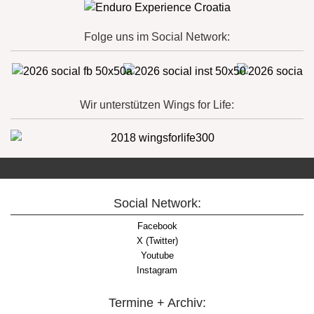
Folge uns im Social Network:
Wir unterstützen Wings for Life:
Social Network:
Facebook
X (Twitter)
Youtube
Instagram
Termine + Archiv: