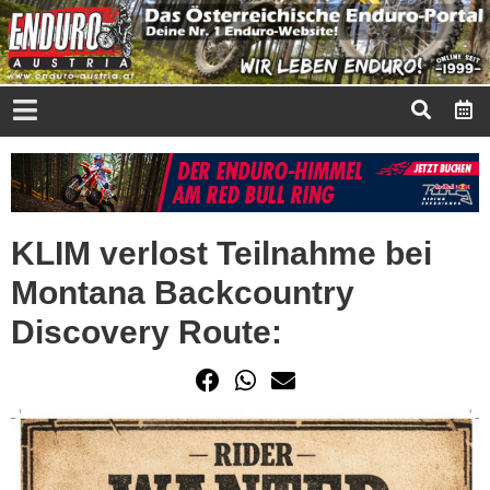
KLIM verlost Teilnahme bei
Montana Backcountry
Discovery Route: