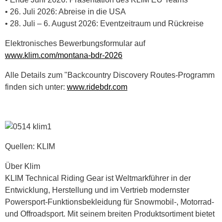
• 26. Juli 2026: Abreise in die USA
• 28. Juli – 6. August 2026: Eventzeitraum und Rückreise
Elektronisches Bewerbungsformular auf
www.klim.com/montana-bdr-2026
Alle Details zum "Backcountry Discovery Routes-Programm
finden sich unter:
www.ridebdr.com
Quellen: KLIM
Über Klim
KLIM Technical Riding Gear ist Weltmarkführer in der
Entwicklung, Herstellung und im Vertrieb modernster
Powersport-Funktionsbekleidung für Snowmobil-, Motorrad-
und Offroadsport. Mit seinem breiten Produktsortiment bietet