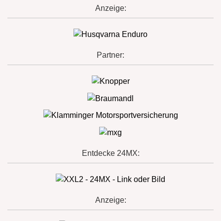
Anzeige:
Partner:
Entdecke 24MX:
Anzeige: