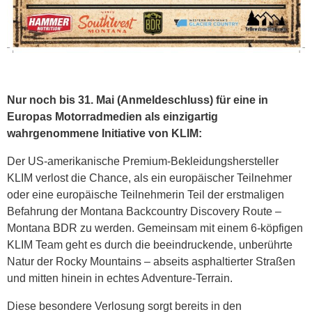
Nur noch bis 31. Mai (Anmeldeschluss) für eine in
Europas Motorradmedien als einzigartig
wahrgenommene Initiative von KLIM:
Der US-amerikanische Premium-Bekleidungshersteller
KLIM verlost die Chance, als ein europäischer Teilnehmer
oder eine europäische Teilnehmerin Teil der erstmaligen
Befahrung der Montana Backcountry Discovery Route –
Montana BDR zu werden. Gemeinsam mit einem 6-köpfigen
KLIM Team geht es durch die beeindruckende, unberührte
Natur der Rocky Mountains – abseits asphaltierter Straßen
und mitten hinein in echtes Adventure-Terrain.
Diese besondere Verlosung sorgt bereits in den