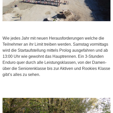
Wie jedes Jahr mit neuen Herausforderungen welche die
Teilnehmer an ihr Limit treiben werden. Samstag vormittags
wird die Startaufstellung mittels Prolog ausgefahren und ab
13:00 Uhr wie gewohnt das Hauptrennen. Ein 3-Stunden
Enduro quer durch alle Leistungsklassen, von der Damen-
über die Seniorenklasse bis zur Aktiven und Rookies Klasse
gibt’s alles zu sehen.