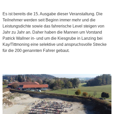
Es ist bereits die 15. Ausgabe dieser Veranstaltung. Die
Teilnehmer werden seit Beginn immer mehr und die
Leistungsdichte sowie das fahrerische Level steigen von
Jahr zu Jahr an. Daher haben die Mannen um Vorstand
Patrick Wallner in- und um die Kiesgrube in Lanzing bei
Kay/Tittmoning eine selektive und anspruchsvolle Strecke
für die 200 genannten Fahrer gebaut.