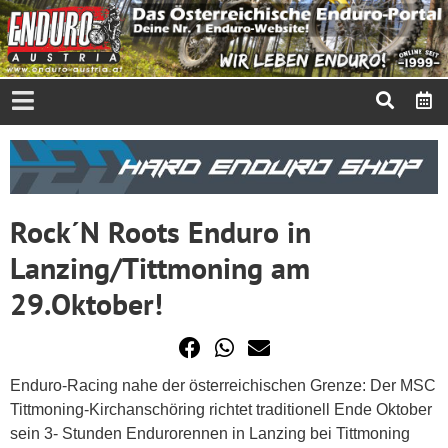
Rock´N Roots Enduro in
Lanzing/Tittmoning am
29.Oktober!
Enduro-Racing nahe der österreichischen Grenze: Der MSC
Tittmoning-Kirchanschöring richtet traditionell Ende Oktober
sein 3- Stunden Endurorennen in Lanzing bei Tittmoning