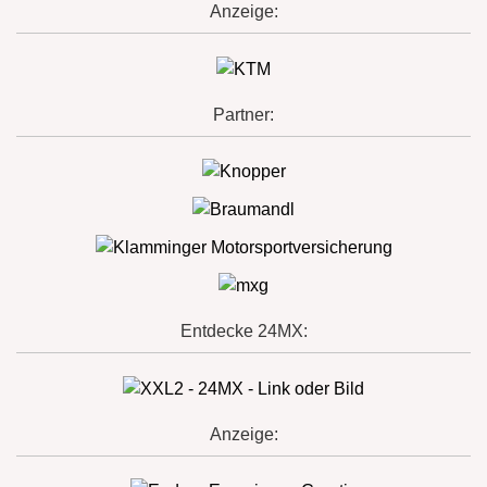
Anzeige:
Partner:
Entdecke 24MX:
Anzeige: