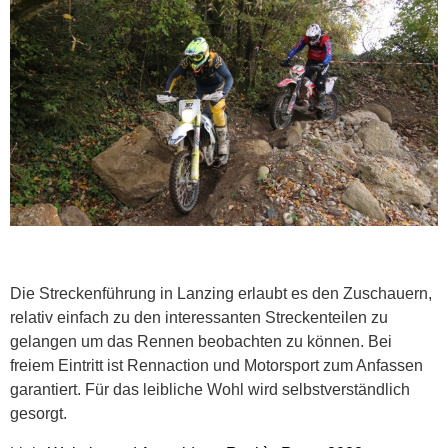
Die Streckenführung in Lanzing erlaubt es den Zuschauern,
relativ einfach zu den interessanten Streckenteilen zu
gelangen um das Rennen beobachten zu können. Bei
freiem Eintritt ist Rennaction und Motorsport zum Anfassen
garantiert. Für das leibliche Wohl wird selbstverständlich
gesorgt.