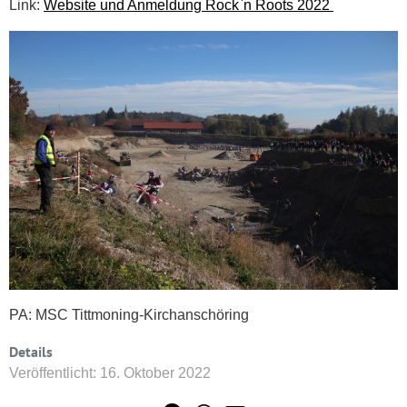
Link:
Website und Anmeldung Rock`n Roots 2022
PA: MSC Tittmoning-Kirchanschöring
Details
Veröffentlicht: 16. Oktober 2022