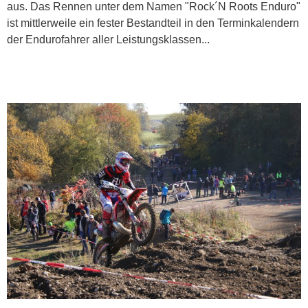
aus. Das Rennen unter dem Namen "Rock´N Roots Enduro"
ist mittlerweile ein fester Bestandteil in den Terminkalendern
der Endurofahrer aller Leistungsklassen...