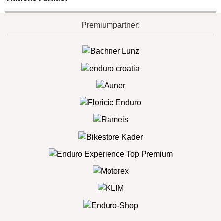
Premiumpartner: