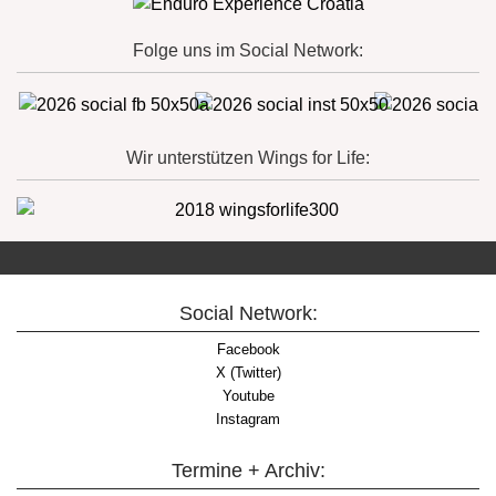
Folge uns im Social Network:
Wir unterstützen Wings for Life:
Social Network:
Facebook
X (Twitter)
Youtube
Instagram
Termine + Archiv: