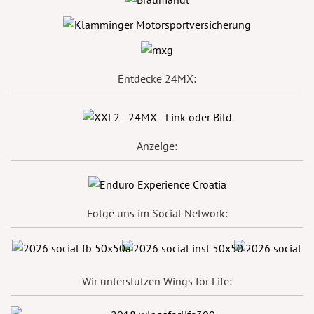
Entdecke 24MX:
Anzeige:
Folge uns im Social Network:
Wir unterstützen Wings for Life: