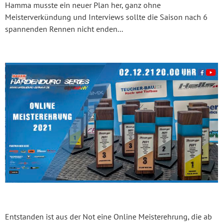
Hamma musste ein neuer Plan her, ganz ohne
Meisterverkündung und Interviews sollte die Saison nach 6
spannenden Rennen nicht enden...
Entstanden ist aus der Not eine Online Meisterehrung, die ab