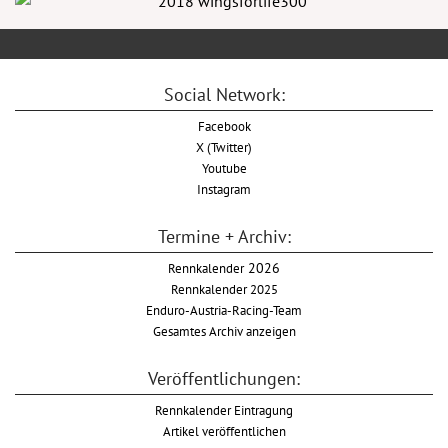
Social Network:
Facebook
X (Twitter)
Youtube
Instagram
Termine + Archiv:
Rennkalender
2026
Rennkalender 2025
Enduro-Austria-Racing-Team
Gesamtes Archiv anzeigen
Veröffentlichungen:
Rennkalender Eintragung
Artikel veröffentlichen