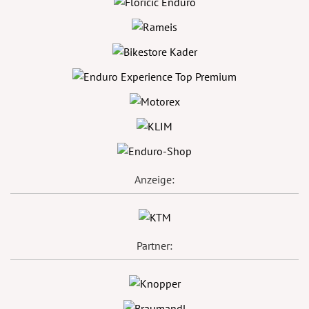
Anzeige:
Partner: