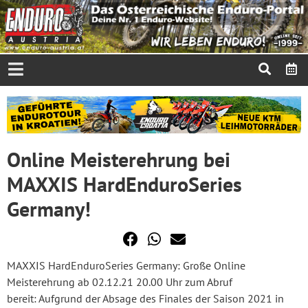
Online Meisterehrung bei
MAXXIS HardEnduroSeries
Germany!
MAXXIS HardEnduroSeries Germany: Große Online
Meisterehrung ab 02.12.21 20.00 Uhr zum Abruf
bereit: Aufgrund der Absage des Finales der Saison 2021 in