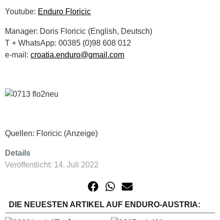
Youtube:
Enduro Floricic
Manager: Doris Floricic (English, Deutsch)
T + WhatsApp: 00385 (0)98 608 012
e-mail:
croatia.enduro@gmail.com
Quellen: Floricic (Anzeige)
Details
Veröffentlicht: 14. Juli 2022
DIE NEUESTEN ARTIKEL AUF ENDURO-AUSTRIA: