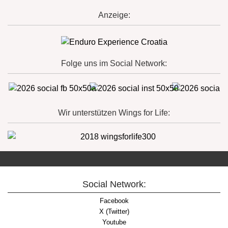
Anzeige:
Folge uns im Social Network:
Wir unterstützen Wings for Life:
Social Network:
Facebook
X (Twitter)
Youtube