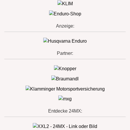
Anzeige:
Partner:
Entdecke 24MX: