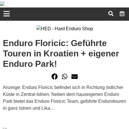
Enduro Floricic: Geführte
Touren in Kroatien + eigener
Enduro Park!
Anzeige: Enduro Floricic befindet sich in Richtung östlicher
Küste in Zentral-Istrien. Neben dem hauseigenen Enduro
Park bietet das Enduro Floricic Team, geführte Endurotouren
in ganz Istrien und Lika...