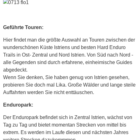
Geführte Touren:
Hier findet man die größte Auswahl an Touren zwischen der
wunderschönen Küste Istriens und besten Hard Enduro
Trails in Ost- Zentral und Nord Istrien. Von Süd nach Nord -
alle Gegenden sind durch erfahrene, einheimische Guides
abgedeckt.
Wenn Sie denken, Sie haben genug von Istrien gesehen,
probieren Sie doch mal Lika. Große Wälder und lange steile
Auffahrten werden Sie nicht enttäuschen.
Enduropark:
Der Enduropark befindet sich in Zentral Istrien, wächst von
Tag zu Tag und bietet momentan Strecken von mittel bis
extrem. Es werden im Laufe diesen und nächsten Jahres
weitere Strecken dazukommmen.