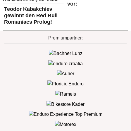
vor:
Teodor Kabakchiev
gewinnt den Red Bull
Romaniacs Prolog!
Premiumpartner: