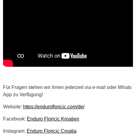
Für Fragen stehen wir ihnen jederzeit via e-mail oder Whats
App zu Verfügung!
Website:
https://endurofloricic.com/de/
Facebook:
Enduro Floricic Kroatien
Instagram:
Enduro Floricic Croatia