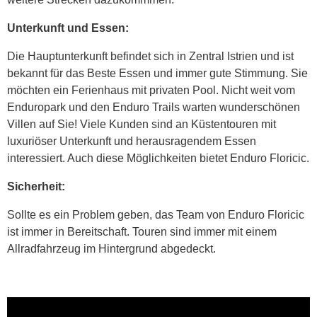
Unterkunft und Essen:
Die Hauptunterkunft befindet sich in Zentral Istrien und ist
bekannt für das Beste Essen und immer gute Stimmung. Sie
möchten ein Ferienhaus mit privaten Pool. Nicht weit vom
Enduropark und den Enduro Trails warten wunderschönen
Villen auf Sie! Viele Kunden sind an Küstentouren mit
luxuriöser Unterkunft und herausragendem Essen
interessiert. Auch diese Möglichkeiten bietet Enduro Floricic.
Sicherheit:
Sollte es ein Problem geben, das Team von Enduro Floricic
ist immer in Bereitschaft. Touren sind immer mit einem
Allradfahrzeug im Hintergrund abgedeckt.