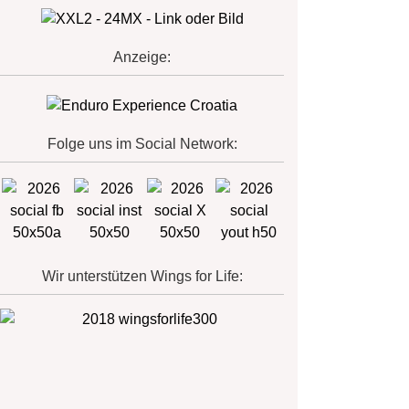
Anzeige:
Folge uns im Social Network:
Wir unterstützen Wings for Life: