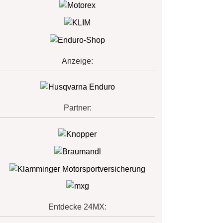
Anzeige:
Partner:
Entdecke 24MX: