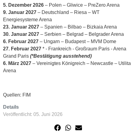
5. Dezember 2026
– Polen – Gliwice – PreZero Arena
9. Januar 2027
– Deutschland – Riesa – WT
Energiesysteme Arena
23. Januar 2027
– Spanien – Bilbao – Bizkaia Arena
30. Januar 2027
– Serbien – Belgrad – Belgrader Arena
6. Februar 2027
– Ungarn – Budapest – MVM ​​Dome
27. Februar 2027
* - Frankreich - Großraum Paris - Arena
Grand Paris
(*Bestätigung ausstehend)
6. März 2027
– Vereinigtes Königreich – Newcastle – Utilita
Arena
Quellen: FIM
Details
Veröffentlicht: 05. Juni 2026