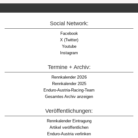
Social Network:
Facebook
X (Twitter)
Youtube
Instagram
Termine + Archiv:
2026
Rennkalender
Rennkalender 2025
Enduro-Austria-Racing-Team
Gesamtes Archiv anzeigen
Veröffentlichungen:
Rennkalender Eintragung
Artikel veröffentlichen
Enduro-Austria verlinken