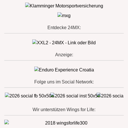
Entdecke 24MX:
Anzeige:
Folge uns im Social Network:
Wir unterstützen Wings for Life: