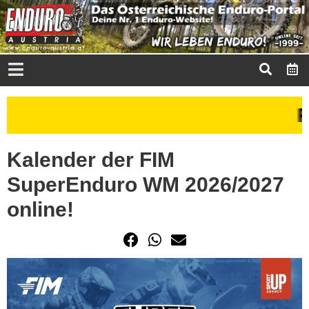
Kalender der FIM
SuperEnduro WM 2026/2027
online!