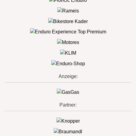
Anzeige:
Partner: