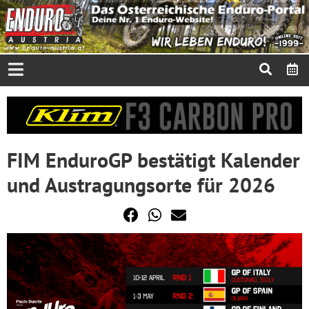
FIM EnduroGP bestätigt Kalender
und Austragungsorte für 2026