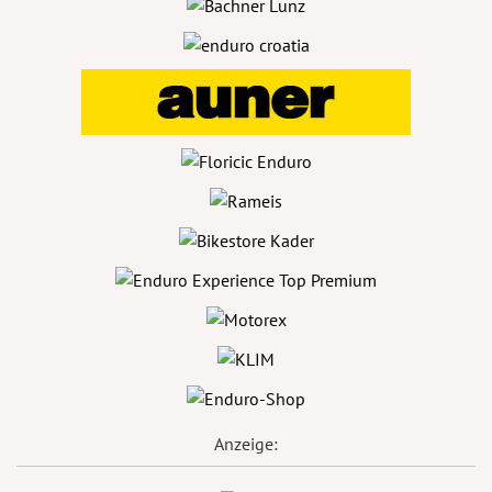
Anzeige: