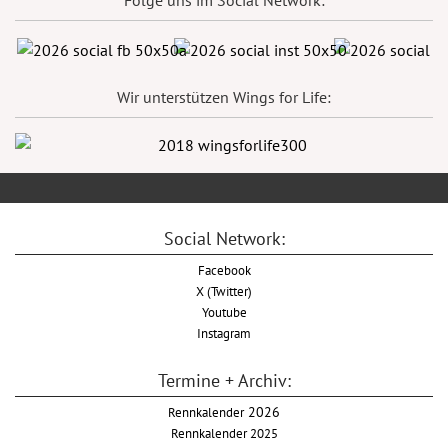
Wir unterstützen Wings for Life:
Social Network:
Facebook
X (Twitter)
Youtube
Instagram
Termine + Archiv:
Rennkalender
2026
Rennkalender 2025