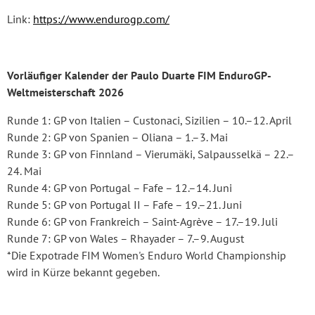
Link:
https://www.endurogp.com/
Vorläufiger Kalender der Paulo Duarte FIM EnduroGP-
Weltmeisterschaft 2026
Runde 1: GP von Italien – Custonaci, Sizilien – 10.–12. April
Runde 2: GP von Spanien – Oliana – 1.–3. Mai
Runde 3: GP von Finnland – Vierumäki, Salpausselkä – 22.–
24. Mai
Runde 4: GP von Portugal – Fafe – 12.–14. Juni
Runde 5: GP von Portugal II – Fafe – 19.–21. Juni
Runde 6: GP von Frankreich – Saint-Agrève – 17.–19. Juli
Runde 7: GP von Wales – Rhayader – 7.–9. August
*Die Expotrade FIM Women's Enduro World Championship
wird in Kürze bekannt gegeben.