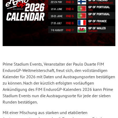
Prime Stadium Events, Veranstalter der Paulo Duarte FIM
EnduroGP-Weltmeisterschaft, freut sich, den vollständigen
Kalender für 2026 mit Daten und Austragungsorten bestätigen
zu können. Nach der kürzlich erfolgten vorläufigen
Ankündigung des FIM EnduroGP-Kalenders 2026 kann Prime
Stadium Events nun die Austragungsorte für jede der sieben
Runden bestätigen.
Mit einer Mischung aus starken und etablierten