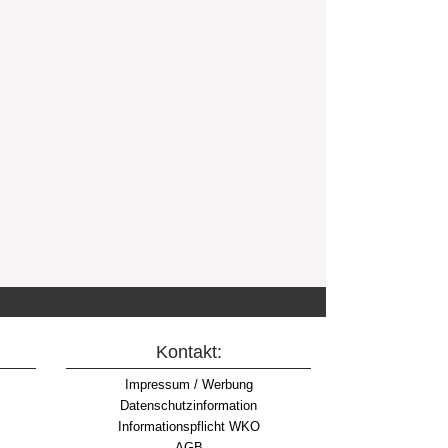
Kontakt:
Impressum / Werbung
Datenschutzinformation
Informationspflicht WKO
AGB