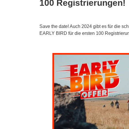
100 Registrierungen!
Save the date! Auch 2024 gibt es für die s
EARLY BIRD für die ersten 100 Registrierun