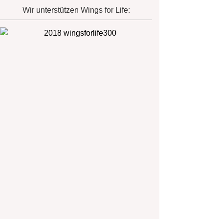
Wir unterstützen Wings for Life: