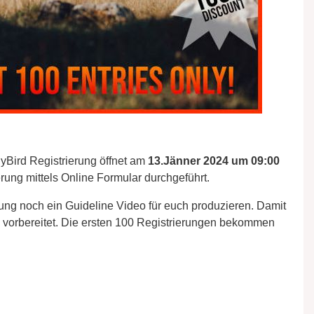
yBird Registrierung öffnet am
13.Jänner 2024 um 09:00
erung mittels Online Formular durchgeführt.
rung noch ein Guideline Video für euch produzieren. Damit
ng vorbereitet. Die ersten 100 Registrierungen bekommen