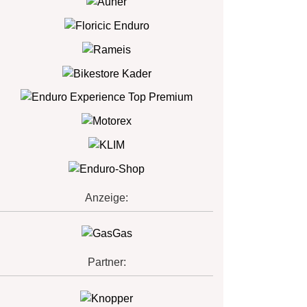
Anzeige:
Partner: