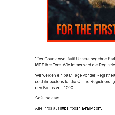
"Der Countdown läuft! Unsere begehrte Earl
MEZ
ihre Tore. Wie immer wird die Registri
Wir werden ein paar Tage vor der Registrie
seid ihr bestens für die Online Registrieru
den Bonus von 100€.
Safe the date!
Alle Infos auf
https://bosnia-rally.com/