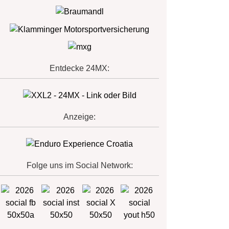
Entdecke 24MX:
Anzeige:
Folge uns im Social Network: