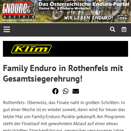
Family Enduro in Rothenfels mit
Gesamtsiegerehrung!
Rothenfels- Oberwölz, das Finale naht in großen Schritten: In
gut einer Woche ist es wieder soweit, dann wird für heuer das
letzte Mal um Family Enduro Punkte gekämpft. Am Programm
steht der Finallauf mit gewohntem Ablauf auf einer etwas
entschärften Streckenführung, gegenüber vergangener Jahre.