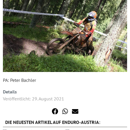
PA: Peter Bachler
Details
Veröffentlicht: 29. August 2021
DIE NEUESTEN ARTIKEL AUF ENDURO-AUSTRIA: