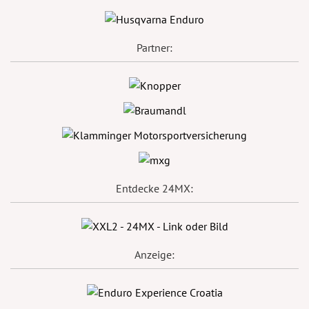
Partner:
Entdecke 24MX:
Anzeige: