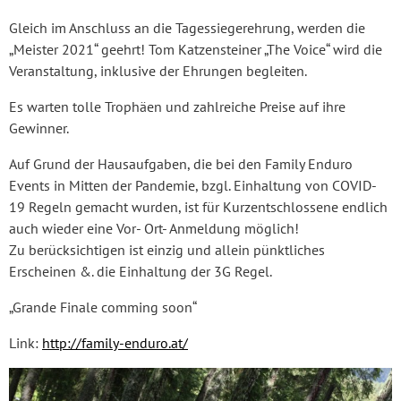
Gleich im Anschluss an die Tagessiegerehrung, werden die
„Meister 2021“ geehrt! Tom Katzensteiner „The Voice“ wird die
Veranstaltung, inklusive der Ehrungen begleiten.
Es warten tolle Trophäen und zahlreiche Preise auf ihre
Gewinner.
Auf Grund der Hausaufgaben, die bei den Family Enduro
Events in Mitten der Pandemie, bzgl. Einhaltung von COVID-
19 Regeln gemacht wurden, ist für Kurzentschlossene endlich
auch wieder eine Vor- Ort- Anmeldung möglich!
Zu berücksichtigen ist einzig und allein pünktliches
Erscheinen &. die Einhaltung der 3G Regel.
„Grande Finale comming soon“
Link:
http://family-enduro.at/