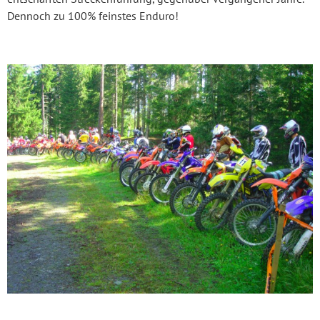
Dennoch zu 100% feinstes Enduro!