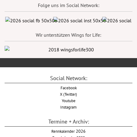
Folge uns im Social Network:
Wir unterstützen Wings for Life:
Social Network:
Facebook
X (Twitter)
Youtube
Instagram
Termine + Archiv:
Rennkalender
2026