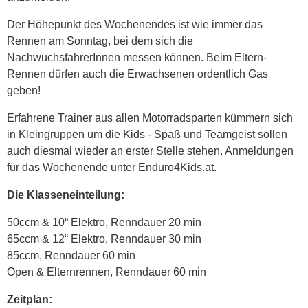
Der Höhepunkt des Wochenendes ist wie immer das
Rennen am Sonntag, bei dem sich die
NachwuchsfahrerInnen messen können. Beim Eltern-
Rennen dürfen auch die Erwachsenen ordentlich Gas
geben!
Erfahrene Trainer aus allen Motorradsparten kümmern sich
in Kleingruppen um die Kids - Spaß und Teamgeist sollen
auch diesmal wieder an erster Stelle stehen. Anmeldungen
für das Wochenende unter Enduro4Kids.at.
Die Klasseneinteilung:
50ccm & 10“ Elektro, Renndauer 20 min
65ccm & 12“ Elektro, Renndauer 30 min
85ccm, Renndauer 60 min
Open & Elternrennen, Renndauer 60 min
Zeitplan: