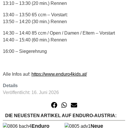
13:10 – 13:30 (20 min.) Rennen
13:40 – 13:50 65 ccm – Vorstart:
13:50 – 14:20 (30 min.) Rennen
14:30 – 14:40 85 ccm / Open / Damen / Eltern – Vorstart
14:40 – 15:40 (60 min.) Rennen
16:00 – Siegerehrung
Alle Infos auf:
https://www.enduro4kids.at/
Details
Veröffentlicht: 16. Juni 2026
DIE NEUESTEN ARTIKEL AUF ENDURO-AUSTRIA:
Enduro
Neue