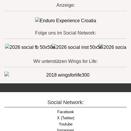
Anzeige:
Folge uns im Social Network:
Wir unterstützen Wings for Life:
Social Network:
Facebook
X (Twitter)
Youtube
Instagram