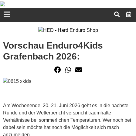
Vorschau Enduro4Kids
Grafenbach 2026:
Am Wochenende, 20.-21. Juni 2026 geht es in die nächste
Runde und der Wetterbericht verspricht traumhafte
Verhältnisse bei sommerlichen Temperaturen. Wer noch bei
dabei sein möchte hat noch die Möglichkeit sich rasch
anzumelden.