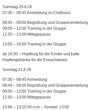
Samstag 20.6.26
07:30 – 08:45 Anmeldung im Clubhaus
08:45 – 09:00 Begrüßung und Gruppeneinteilung
09:00 – 12:00 Training in der Gruppe
12.00 – 13:00 Mittagspause
13:00 – 16:00 Training in der Gruppe
ab 16:30 – Hüpfburg für die Kinder und kalte
Hopfengetränke für die Erwachsenen
Sonntag 21.6.26
07:30 – 08:45 Anmeldung
08:45 – 09:00 Begrüßung und Gruppeneinteilung
09:00 – 12:00 Training in der Gruppe
12.00 – 13:00 Mittagspause
13.00 – 13:10 50 ccm – Vorstart: 13:00