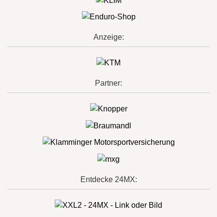
Anzeige:
Partner:
Entdecke 24MX: