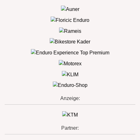
Anzeige:
Partner: