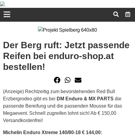
Der Berg ruft: Jetzt passende
Reifen bei enduro-shop.at
bestellen!
(Anzeige) Rechtzeitig zum bevorstehenden Red Bull
Erzbergrodeo gibt es bei
DM Enduro & MX PARTS
die
passende Bereifung und die passenden Mousse für das
Megaevent. Schnell zugreifen lohnt sich! Ab € 150,00
Versandkostenfrei!
Michelin Enduro Xtreme 140/80-18 € 144,00: