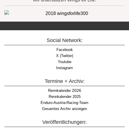
Social Network:
Facebook
X (Twitter)
Youtube
Instagram
Termine + Archiv:
2026
Rennkalender
Rennkalender 2025
Enduro-Austria-Racing-Team
Gesamtes Archiv anzeigen
Veröffentlichungen: