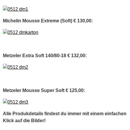
Michelin Mousse Extreme (Soft) € 130,00:
Metzeler Extra Soft 140/80-18 € 132,00:
Metzeler Mousse Super Soft € 125,00:
Alle Produkdetails findest du immer mit einem einfachen
Klick auf die Bilder!