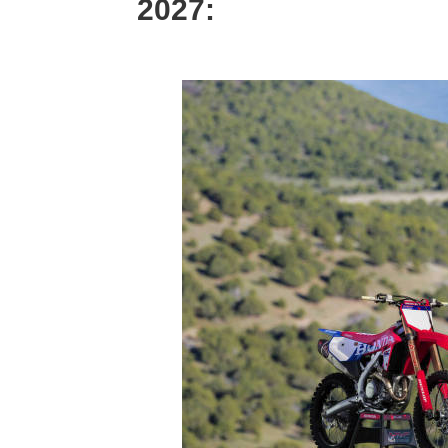
2027: