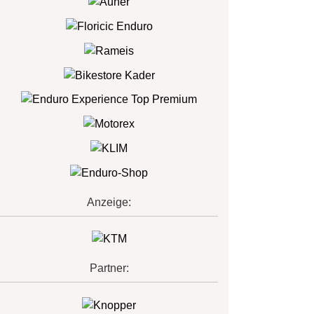
Anzeige:
Partner: