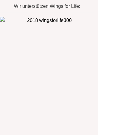
Wir unterstützen Wings for Life: