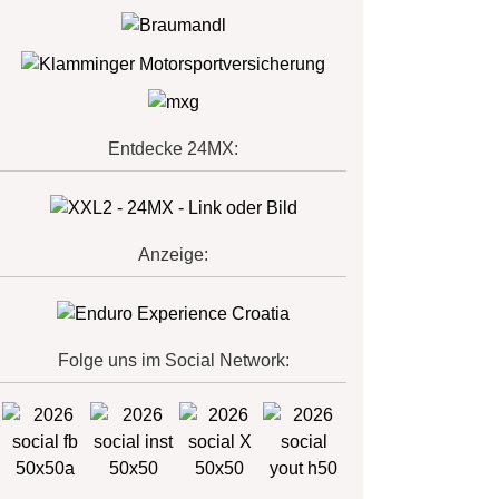
Entdecke 24MX:
Anzeige:
Folge uns im Social Network: