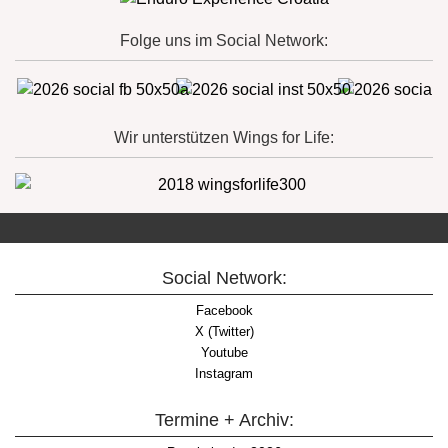
Folge uns im Social Network:
Wir unterstützen Wings for Life:
Social Network:
Facebook
X (Twitter)
Youtube
Instagram
Termine + Archiv: