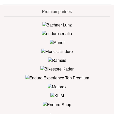
Premiumpartner: