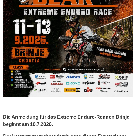
Die Anmeldung für das Extreme Enduro-Rennen Brinje
beginnt am 10.7.2026.