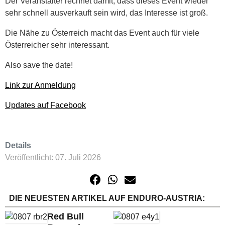
Der Veranstalter rechnet damit, dass dieses Event wieder
sehr schnell ausverkauft sein wird, das Interesse ist groß.
Die Nähe zu Österreich macht das Event auch für viele
Österreicher sehr interessant.
Also save the date!
Link zur Anmeldung
Updates auf Facebook
Details
Veröffentlicht: 07. Juli 2026
DIE NEUESTEN ARTIKEL AUF ENDURO-AUSTRIA:
Red Bull