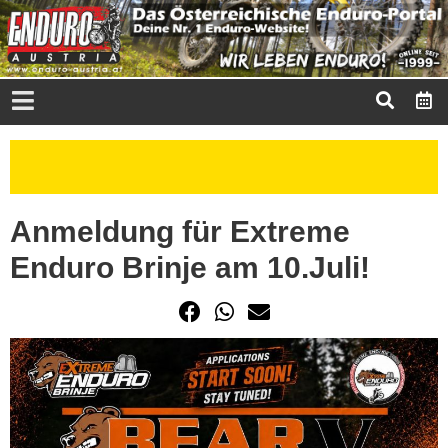
Anmeldung für Extreme
Enduro Brinje am 10.Juli!