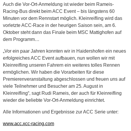
Auch die Vor-Ort-Anmeldung ist wieder beim Rameis-
Racing-Bus direkt beim ACC Event – bis längstens 60
Minuten vor dem Rennstart möglich. Kleinreifling wird das
vorletzte ACC-Race in der heurigen Saison sein, am 6.
Oktober steht dann das Finale beim MSC Mattighofen auf
dem Programm…
„Vor ein paar Jahren konnten wir in Haidershofen ein neues
erfolgreiches ACC Event aufbauen, nun wollen wir mit
Kleinreifling unseren Fahrern ein weiteres tolles Rennen
ermöglichen. Wir haben die Vorarbeiten für diese
Premierenveranstaltung abgeschlossen und freuen uns auf
viele Teilnehmer und Besucher am 25. August in
Kleinreifling“, sagt Rudi Rameis, der auch für Kleinreifling
wieder die beliebte Vor-Ort-Anmeldung einrichtet.
Alle Informationen und Ergebnisse zur ACC Serie unter:
www.acc.xcc-racing.com