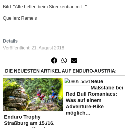
Bild: "Alle helfen beim Streckenbau mit..."
Quellen: Rameis
Details
Veröffentlicht: 21. August 2018
DIE NEUESTEN ARTIKEL AUF ENDURO-AUSTRIA:
Neue
Maßstäbe bei
Red Bull Romaniacs:
Was auf einem
Adventure-Bike
möglich…
Enduro Trophy
Straßburg am 15./16.