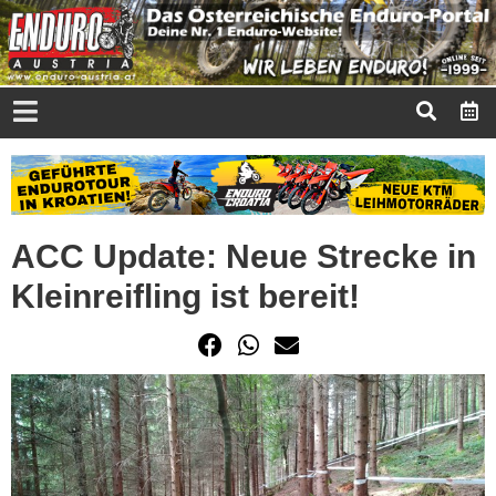
ACC Update: Neue Strecke in
Kleinreifling ist bereit!