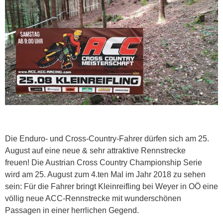
Die Enduro- und Cross-Country-Fahrer dürfen sich am 25.
August auf eine neue & sehr attraktive Rennstrecke
freuen! Die Austrian Cross Country Championship Serie
wird am 25. August zum 4.ten Mal im Jahr 2018 zu sehen
sein: Für die Fahrer bringt Kleinreifling bei Weyer in OÖ eine
völlig neue ACC-Rennstrecke mit wunderschönen
Passagen in einer herrlichen Gegend.