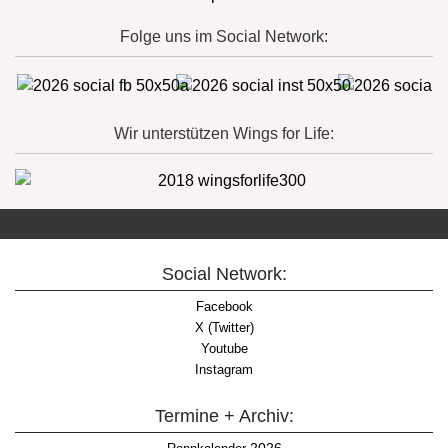
Folge uns im Social Network:
Wir unterstützen Wings for Life:
Social Network:
Facebook
X (Twitter)
Youtube
Instagram
Termine + Archiv: