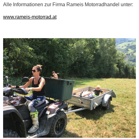
Alle Informationen zur Firma Rameis Motorradhandel unter:
www.rameis-motorrad.at