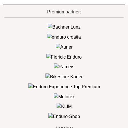
Premiumpartner: