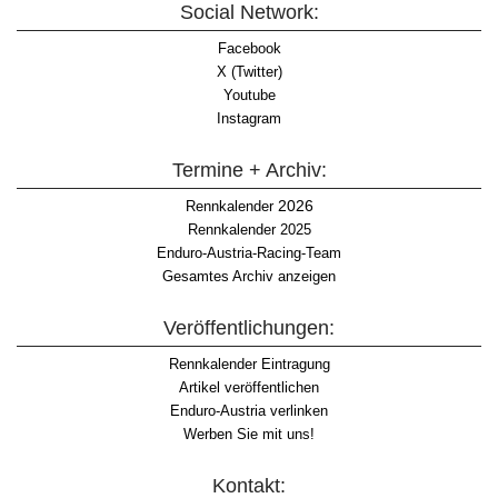
Social Network:
Facebook
X (Twitter)
Youtube
Instagram
Termine + Archiv:
2026
Rennkalender
Rennkalender 2025
Enduro-Austria-Racing-Team
Gesamtes Archiv anzeigen
Veröffentlichungen:
Rennkalender Eintragung
Artikel veröffentlichen
Enduro-Austria verlinken
Werben Sie mit uns!
Kontakt: