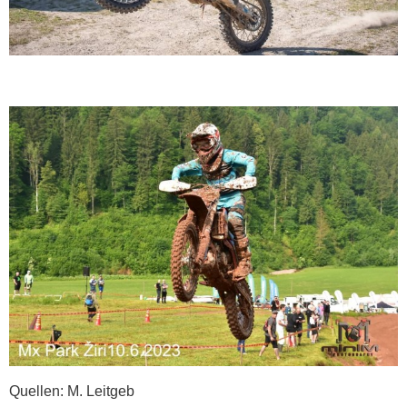
Quellen: M. Leitgeb