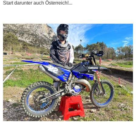
Start darunter auch Österreich!...