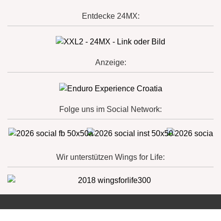
Entdecke 24MX:
Anzeige:
Folge uns im Social Network:
Wir unterstützen Wings for Life: