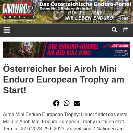
Österreicher bei Airoh Mini
Enduro European Trophy am
Start!
Airoh Mini Enduro European Trophy: Heuer findet das erste
Mal die Airoh Mini Enduro European Trophy in Italien statt.
Termin: 22.6.2023-25.6.2023. Zurzeit sind 7 Nationen am