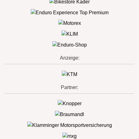
Anzeige:
Partner: