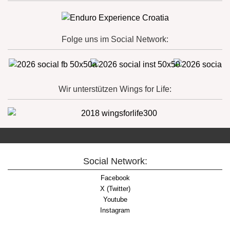
Folge uns im Social Network:
Wir unterstützen Wings for Life:
Social Network:
Facebook
X (Twitter)
Youtube
Instagram