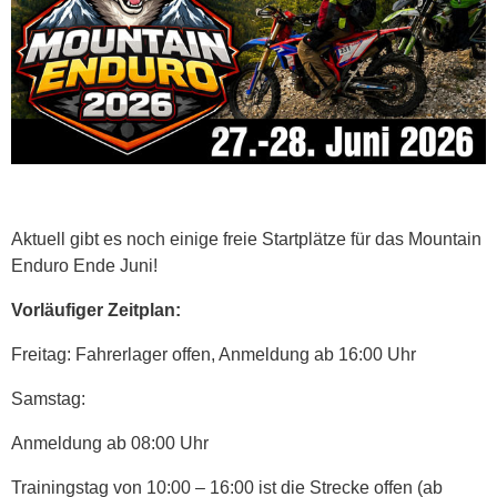
Aktuell gibt es noch einige freie Startplätze für das Mountain
Enduro Ende Juni!
Vorläufiger Zeitplan:
Freitag: Fahrerlager offen, Anmeldung ab 16:00 Uhr
Samstag:
Anmeldung ab 08:00 Uhr
Trainingstag von 10:00 – 16:00 ist die Strecke offen (ab