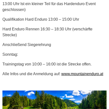
13:00 Uhr Ist ein kleiner Teil für das Hardenduro Event
geschlossen)
Qualifikation Hard Enduro 13:00 – 15:00 Uhr
Hard Enduro Rennen 16:30 – 18:30 Uhr (verschärfte
Strecke)
Anschließend Siegerehrung
Sonntag:
Trainingstag von 10:00 – 16:00 ist die Strecke offen.
Alle Infos und die Anmeldung auf:
www.mountainenduro.at