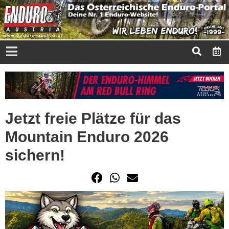
Jetzt freie Plätze für das
Mountain Enduro 2026
sichern!