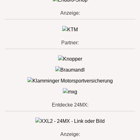
Anzeige:
Partner:
Entdecke 24MX:
Anzeige: