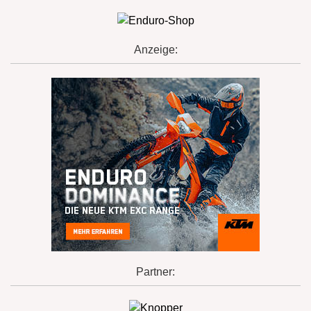
Anzeige:
Partner: