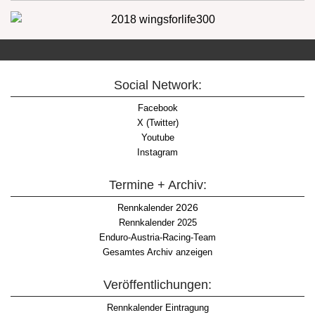
Social Network:
Facebook
X (Twitter)
Youtube
Instagram
Termine + Archiv:
2026
Rennkalender
Rennkalender 2025
Enduro-Austria-Racing-Team
Gesamtes Archiv anzeigen
Veröffentlichungen:
Rennkalender Eintragung