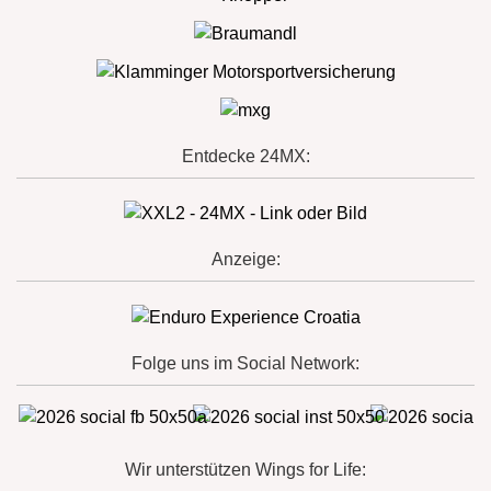
Entdecke 24MX:
Anzeige:
Folge uns im Social Network:
Wir unterstützen Wings for Life: