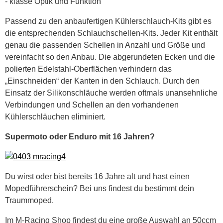
- klasse Optik und Funktion
Passend zu den anbaufertigen Kühlerschlauch-Kits gibt es
die entsprechenden Schlauchschellen-Kits. Jeder Kit enthält
genau die passenden Schellen in Anzahl und Größe und
vereinfacht so den Anbau. Die abgerundeten Ecken und die
polierten Edelstahl-Oberflächen verhindern das
„Einschneiden“ der Kanten in den Schlauch. Durch den
Einsatz der Silikonschläuche werden oftmals unansehnliche
Verbindungen und Schellen an den vorhandenen
Kühlerschläuchen eliminiert.
Supermoto oder Enduro mit 16 Jahren?
Du wirst oder bist bereits 16 Jahre alt und hast einen
Mopedführerschein? Bei uns findest du bestimmt dein
Traummoped.
Im M-Racing Shop findest du eine große Auswahl an 50ccm