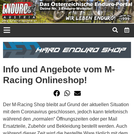
Info und Angebote vom M-
Racing Onlineshop!
Der M-Racing Shop bleibt auf Grund der aktuellen Situation
mit dem Coronavirus geschlossen, jedoch kann telefonisch
während den „normalen“ Öffnungszeiten oder per Mail
Ersatzteile, Zubehör und Bekleidung bestellt werden. Auch
während dieser Zeit wird die bestellte Ware täglich mit dem