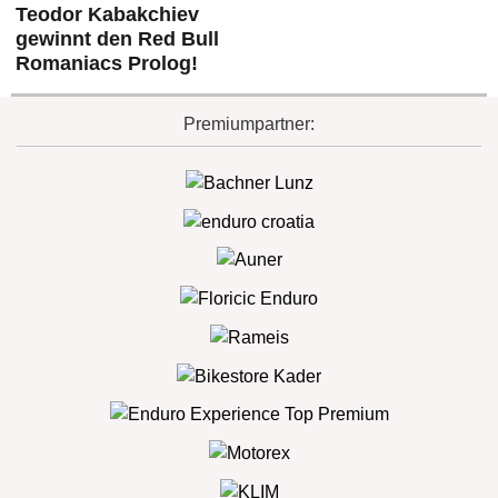
Teodor Kabakchiev
gewinnt den Red Bull
Romaniacs Prolog!
Premiumpartner: