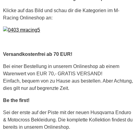
Klicke auf das Bild und schau dir die Kategorien im M-
Racing Onlineshop an:
Versandkostenfrei ab 70 EUR!
Bei einer Bestellung in unserem Onlineshop ab einem
Warenwert von EUR 70,- GRATIS VERSAND!
Einfach, bequem von zu Hause aus bestellen. Aber Achtung,
dies gilt nur auf begrenzte Zeit.
Be the first!
Sei der erste auf der Piste mit der neuen Husqvarna Enduro
& Motocross Bekleidung. Die komplette Kollektion findest du
bereits in unserem Onlineshop.