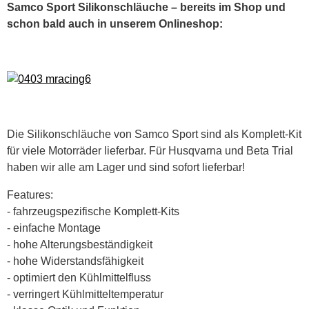
Samco Sport Silikonschläuche – bereits im Shop und
schon bald auch in unserem Onlineshop:
Die Silikonschläuche von Samco Sport sind als Komplett-Kit
für viele Motorräder lieferbar. Für Husqvarna und Beta Trial
haben wir alle am Lager und sind sofort lieferbar!
Features:
- fahrzeugspezifische Komplett-Kits
- einfache Montage
- hohe Alterungsbeständigkeit
- hohe Widerstandsfähigkeit
- optimiert den Kühlmittelfluss
- verringert Kühlmitteltemperatur