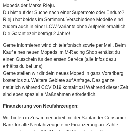
Mopeds der Marke Rieju.
Du bist auf der Suche nach einer Supermoto oder Enduro?
Rieju hat beides im Sortiment. Verschiedene Modelle sind
zudem auch in einer LOW-Variante ohne Aufpreis erhältlich.
Die Garantiezeit beträgt 2 Jahre!
Gerne informieren wir dich telefonisch sowie per Mail. Beim
Kauf eines neuen Mopeds im M-Racing Shop erhältst du
einen Gutschein für den ersten Service (alle Infos dazu
erhältst du bei uns).
Gerne stellen wir dir dein neues Moped in ganz Vorarlberg
kostenlos zu. Weitere Gebiete auf Anfrage. Das ganze
natürlich während COVID19 kontaktlos! Während dieser Zeit
sind eben spezielle Maßnahmen erforderlich.
Finanzierung von Neufahrzeugen:
Wir bieten in Zusammenarbeit mit der Santander Consumer
Bank für alle Neufahrzeuge eine Finanzerung an. Zahle