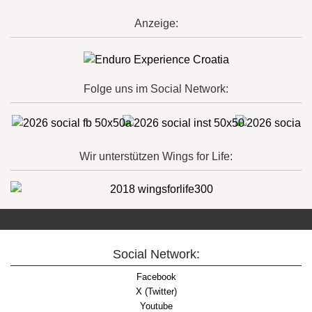
Anzeige:
Folge uns im Social Network:
Wir unterstützen Wings for Life:
Social Network:
Facebook
X (Twitter)
Youtube