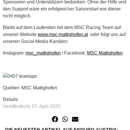
Sponsoren und Unterstützern bedanken. Ohne der Hilfe und
den Support wäre ein erfolgreicher Saisonstart wie dieser
nicht möglich.
Bleibt auf dem Laufenden mit dem MSC Racing Team auf
unserer Website
www.msc-mattighofen.at
oder folgt uns auf
unseren Social-Media-Kanälen:
Instagram:
msc_mattighofen
/ Facebook:
MSC Mattighofen
Quellen: MSC Mattighofen
Details
Veröffentlicht: 07. April 2025
DIE NEUESTEN ARTIKEL AUF ENDURO-AUSTRIA: