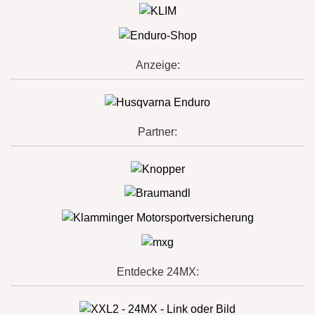
Anzeige:
Partner:
Entdecke 24MX: