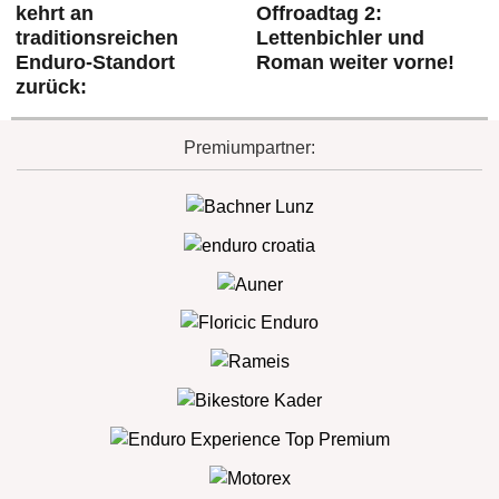
kehrt an
Offroadtag 2:
traditionsreichen
Lettenbichler und
Enduro-Standort
Roman weiter vorne!
zurück:
Premiumpartner: