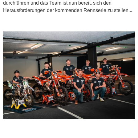
durchführen und das Team ist nun bereit, sich den
Herausforderungen der kommenden Rennserie zu stellen...