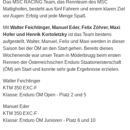
Das MSC RACING Team, das Rennteam des MSC
Mattighofen, besteht aus fünf Fahrern und einem klaren Ziel
vor Augen: Erfolg und jede Menge Spaß.
Mit
Walter Feichtinger, Manuel Eder, Felix Zöhrer, Maxi
Hofer und Henrik Kortoletzky
ist das Team bestens
aufgestellt. Walter, Manuel, Felix und Maxi werden in dieser
Saison bei der ÖM an den Start gehen. Bereits dieses
Wochenende war unser Team in Möderbrugg beim ersten
Rennen der Österreichischen Enduro Staatsmeisterschaft
(ÖM) am Start und konnte sehr gute Ergebnisse erzielen.
Walter Feichtinger
KTM 350 EXC-F
Klasse: Enduro ÖM Open - Platz 2 und 5
Manuel Eder
KTM 350 EXC-F
Klasse: Enduro ÖM Junioren - Platz 6 und 10