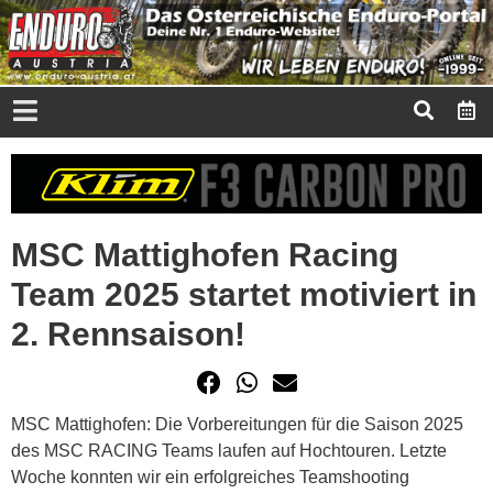
MSC Mattighofen Racing
Team 2025 startet motiviert in
2. Rennsaison!
MSC Mattighofen: Die Vorbereitungen für die Saison 2025
des MSC RACING Teams laufen auf Hochtouren. Letzte
Woche konnten wir ein erfolgreiches Teamshooting