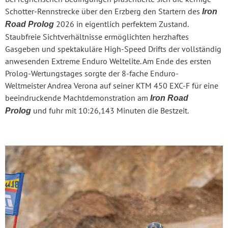
Schotter-Rennstrecke über den Erzberg den Startern des
Iron
2026 in eigentlich perfektem Zustand.
Road Prolog
Staubfreie Sichtverhältnisse ermöglichten herzhaftes
Gasgeben und spektakuläre High-Speed Drifts der vollständig
anwesenden Extreme Enduro Weltelite. Am Ende des ersten
Prolog-Wertungstages sorgte der 8-fache Enduro-
Weltmeister Andrea Verona auf seiner KTM 450 EXC-F für eine
beeindruckende Machtdemonstration am
Iron Road
und fuhr mit 10:26,143 Minuten die Bestzeit.
Prolog