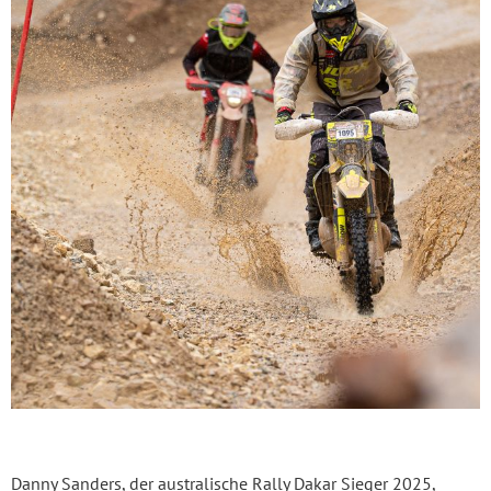
Danny Sanders, der australische Rally Dakar Sieger 2025,