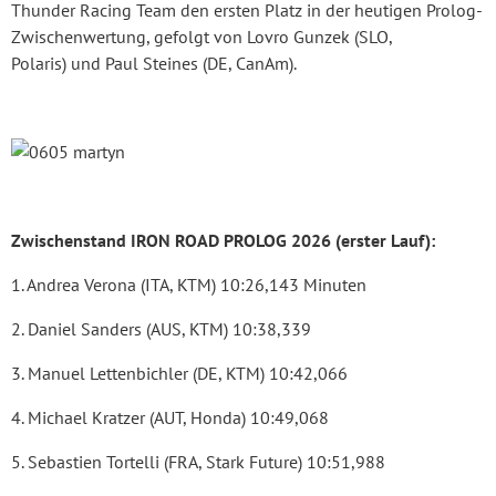
Thunder Racing Team den ersten Platz in der heutigen Prolog-
Zwischenwertung, gefolgt von Lovro Gunzek (SLO,
Polaris) und Paul Steines (DE, CanAm).
Zwischenstand IRON ROAD PROLOG 2026 (erster Lauf):
1. Andrea Verona (ITA, KTM) 10:26,143 Minuten
2. Daniel Sanders (AUS, KTM) 10:38,339
3. Manuel Lettenbichler (DE, KTM) 10:42,066
4. Michael Kratzer (AUT, Honda) 10:49,068
5. Sebastien Tortelli (FRA, Stark Future) 10:51,988