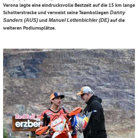
Verona legte eine eindrucksvolle Bestzeit auf die 15 km lange
Schotterstrecke und verweist seine Teamkollegen
Danny
und
auf die
Sanders (AUS)
Manuel Lettenbichler (DE)
weiteren Podiumsplätze.