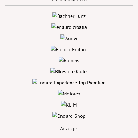
Anzeige: