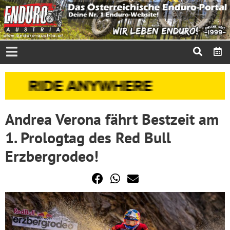
Andrea Verona fährt Bestzeit am
1. Prologtag des Red Bull
Erzbergrodeo!