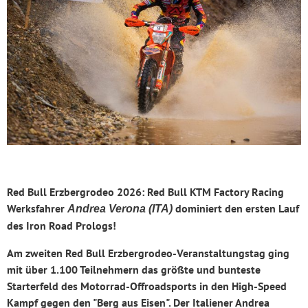
Red Bull Erzbergrodeo 2026: Red Bull KTM Factory Racing
Werksfahrer
dominiert den ersten Lauf
Andrea Verona (ITA)
des Iron Road Prologs!
Am zweiten Red Bull Erzbergrodeo-Veranstaltungstag ging
mit über 1.100 Teilnehmern das größte und bunteste
Starterfeld des Motorrad-Offroadsports in den High-Speed
Kampf gegen den "Berg aus Eisen". Der Italiener Andrea