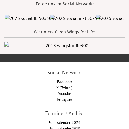
Folge uns im Social Network:
Wir unterstützen Wings for Life:
Social Network:
Facebook
X (Twitter)
Youtube
Instagram
Termine + Archiv:
Rennkalender
2026
Rennkalender 2025