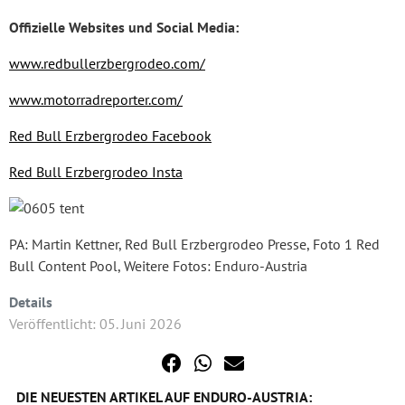
Offizielle Websites und Social Media:
www.redbullerzbergrodeo.com/
www.motorradreporter.com/
Red Bull Erzbergrodeo Facebook
Red Bull Erzbergrodeo Insta
PA: Martin Kettner, Red Bull Erzbergrodeo Presse, Foto 1 Red
Bull Content Pool, Weitere Fotos: Enduro-Austria
Details
Veröffentlicht: 05. Juni 2026
DIE NEUESTEN ARTIKEL AUF ENDURO-AUSTRIA: