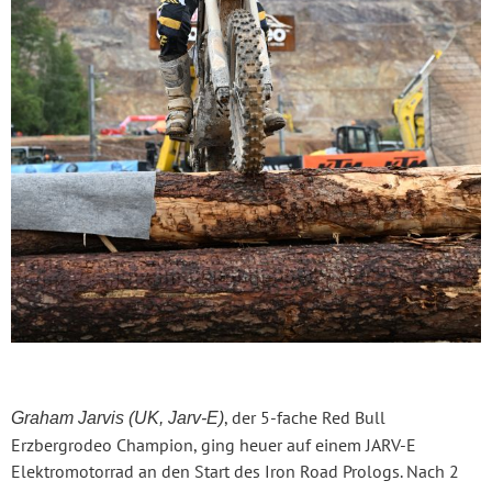
, der 5-fache Red Bull
Graham Jarvis (UK, Jarv-E)
Erzbergrodeo Champion, ging heuer auf einem JARV-E
Elektromotorrad an den Start des Iron Road Prologs. Nach 2