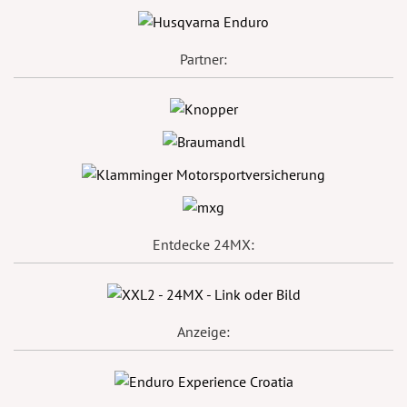
Partner:
Entdecke 24MX:
Anzeige: