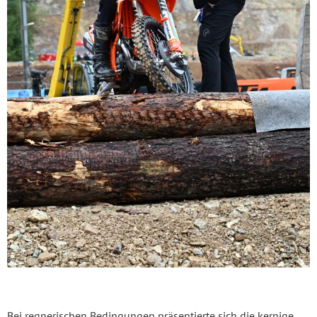
Bei regnerischen Bedingungen präsentierte sich die kernige